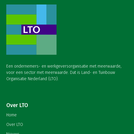
Een ondernemers- en werkgeversorganisatie met meerwaarde,
voor een sector met meerwaarde. Dat is Land- en Tuinbouw
Organisatie Nederland (LTO).
Over LTO
Home
Over LTO