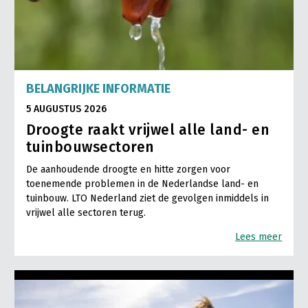
BELANGRIJKE INFORMATIE
5 AUGUSTUS 2026
Droogte raakt vrijwel alle land- en
tuinbouwsectoren
De aanhoudende droogte en hitte zorgen voor
toenemende problemen in de Nederlandse land- en
tuinbouw. LTO Nederland ziet de gevolgen inmiddels in
vrijwel alle sectoren terug.
Lees meer