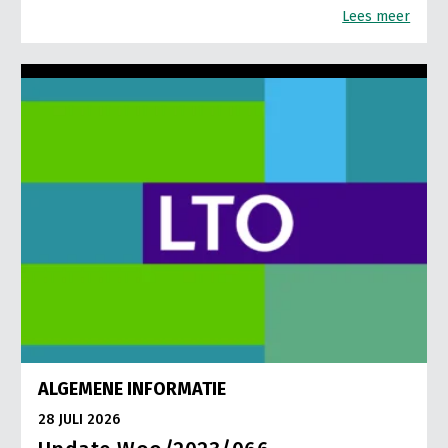
Lees meer
ALGEMENE INFORMATIE
28 JULI 2026