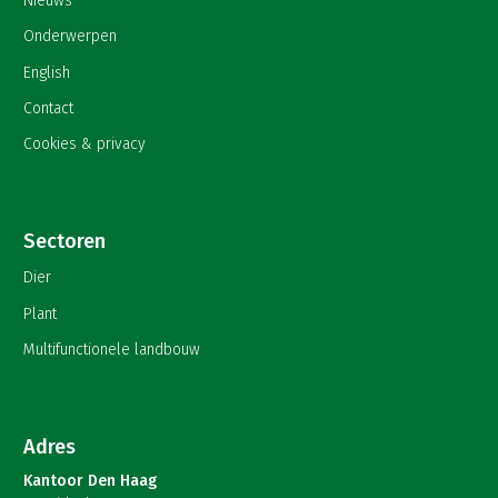
Nieuws
Onderwerpen
English
Contact
Cookies & privacy
Sectoren
Dier
Plant
Multifunctionele landbouw
Adres
Kantoor Den Haag