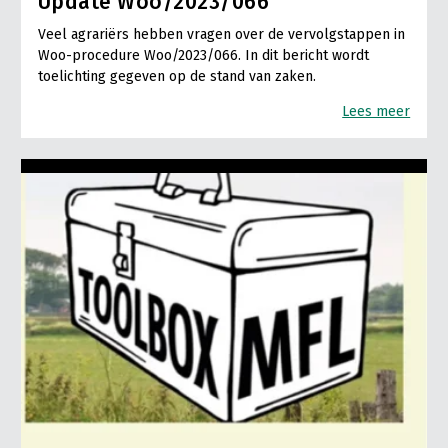
Update Woo/2023/066
Veel agrariërs hebben vragen over de vervolgstappen in
Woo-procedure Woo/2023/066. In dit bericht wordt
toelichting gegeven op de stand van zaken.
Lees meer