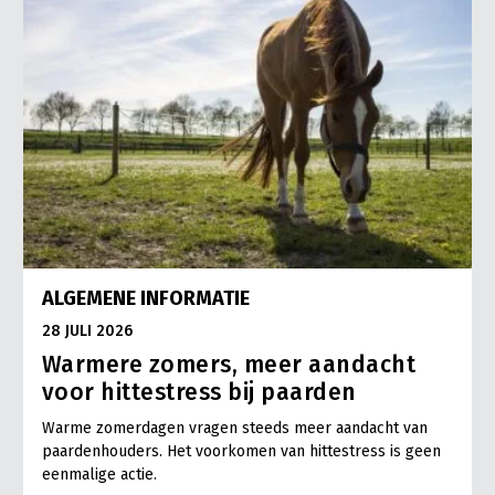
ALGEMENE INFORMATIE
28 JULI 2026
Warmere zomers, meer aandacht
voor hittestress bij paarden
Warme zomerdagen vragen steeds meer aandacht van
paardenhouders. Het voorkomen van hittestress is geen
eenmalige actie.