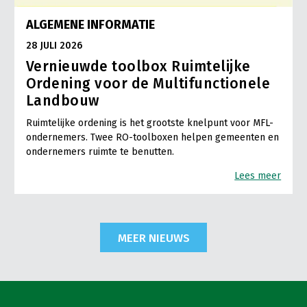
ALGEMENE INFORMATIE
28 JULI 2026
Vernieuwde toolbox Ruimtelijke
Ordening voor de Multifunctionele
Landbouw
Ruimtelijke ordening is het grootste knelpunt voor MFL-
ondernemers. Twee RO-toolboxen helpen gemeenten en
ondernemers ruimte te benutten.
Lees meer
MEER NIEUWS