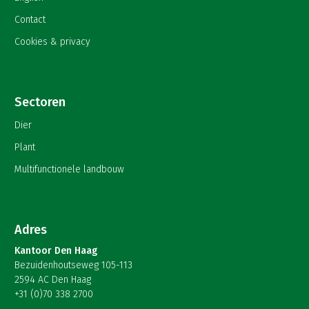
Contact
Cookies & privacy
Sectoren
Dier
Plant
Multifunctionele landbouw
Adres
Kantoor Den Haag
Bezuidenhoutseweg 105-113
2594 AC Den Haag
+31 (0)70 338 2700