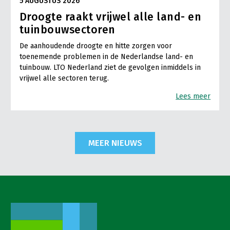
5 AUGUSTUS 2026
Droogte raakt vrijwel alle land- en
tuinbouwsectoren
De aanhoudende droogte en hitte zorgen voor
toenemende problemen in de Nederlandse land- en
tuinbouw. LTO Nederland ziet de gevolgen inmiddels in
vrijwel alle sectoren terug.
Lees meer
MEER NIEUWS