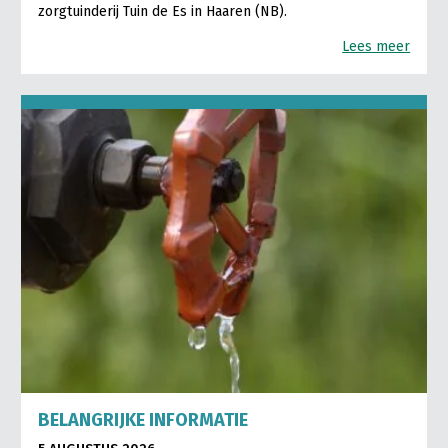
zorgtuinderij Tuin de Es in Haaren (NB).
Lees meer
BELANGRIJKE INFORMATIE