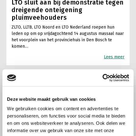
LTO sluit aan bij demonstratie tegen
dreigende onteigening
pluimveehouders
ZLTO, LLTB, LTO Noord en LTO Nederland roepen hun
leden op om op vrijdagochtend 14 augustus massaal naar
het voorplein van het provinciehuis in Den Bosch te
komen…
Lees meer
Deze website maakt gebruik van cookies
We gebruiken cookies om content en advertenties te
personaliseren, om functies voor social media te bieden
en om ons websiteverkeer te analyseren. Ook delen we
informatie over uw gebruik van onze site met onze