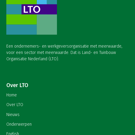
Een ondernemers- en werkgeversorganisatie met meerwaarde,
voor een sector met meerwaarde. Dat is Land- en Tuinbouw
Organisatie Nederland (LTO).
Over LTO
Home
Over LTO
Nieuws
Onderwerpen
English