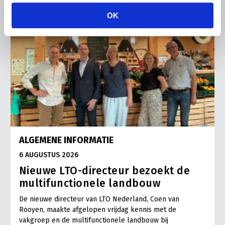
OK
ALGEMENE INFORMATIE
6 AUGUSTUS 2026
Nieuwe LTO-directeur bezoekt de
multifunctionele landbouw
De nieuwe directeur van LTO Nederland, Coen van
Rooyen, maakte afgelopen vrijdag kennis met de
vakgroep en de multifunctionele landbouw bij