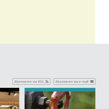
Abonneren via RSS
Abonneren via e-mail