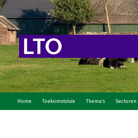
Home
Toekomstvisie
Thema’s
Sectoren