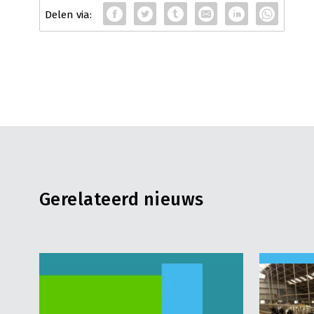
Gerelateerd nieuws