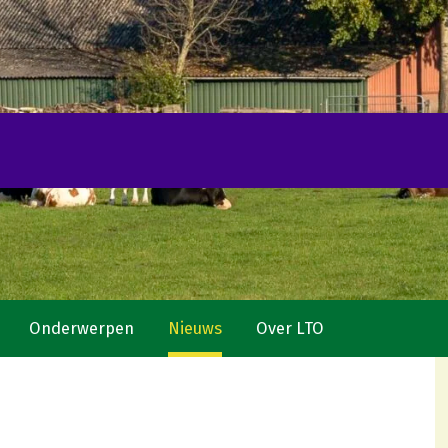
Onderwerpen
Nieuws
Over LTO