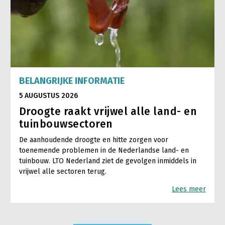
BELANGRIJKE INFORMATIE
5 AUGUSTUS 2026
Droogte raakt vrijwel alle land- en
tuinbouwsectoren
De aanhoudende droogte en hitte zorgen voor
toenemende problemen in de Nederlandse land- en
tuinbouw. LTO Nederland ziet de gevolgen inmiddels in
vrijwel alle sectoren terug.
Lees meer