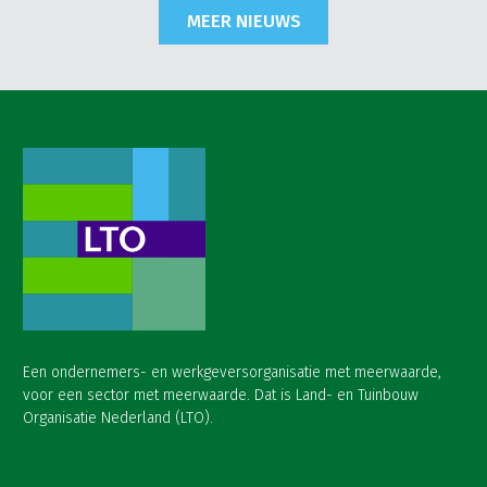
MEER NIEUWS
Een ondernemers- en werkgeversorganisatie met meerwaarde,
voor een sector met meerwaarde. Dat is Land- en Tuinbouw
Organisatie Nederland (LTO).