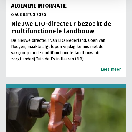
ALGEMENE INFORMATIE
6 AUGUSTUS 2026
Nieuwe LTO-directeur bezoekt de
multifunctionele landbouw
De nieuwe directeur van LTO Nederland, Coen van
Rooyen, maakte afgelopen vrijdag kennis met de
vakgroep en de multifunctionele landbouw bij
zorgtuinderij Tuin de Es in Haaren (NB).
Lees meer