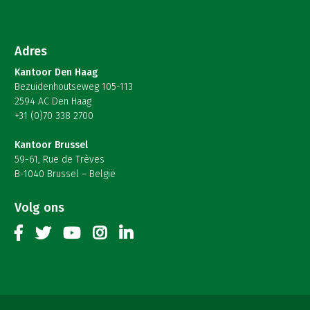
Adres
Kantoor Den Haag
Bezuidenhoutseweg 105-113
2594 AC Den Haag
+31 (0)70 338 2700
Kantoor Brussel
59-61, Rue de Trèves
B-1040 Brussel – België
Volg ons