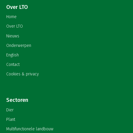
Over LTO
Home
Over LTO
Nieuws
Onderwerpen
English
Contact
Cookies & privacy
Sectoren
Dier
Plant
Multifunctionele landbouw