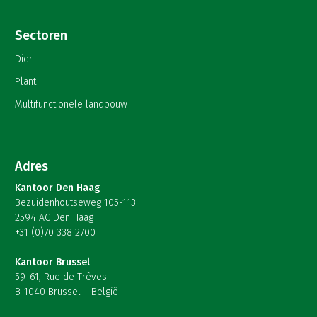
Sectoren
Dier
Plant
Multifunctionele landbouw
Adres
Kantoor Den Haag
Bezuidenhoutseweg 105-113
2594 AC Den Haag
+31 (0)70 338 2700
Kantoor Brussel
59-61, Rue de Trèves
B-1040 Brussel – België