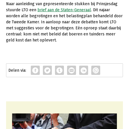
Naar aanleiding van gepresenteerde stukken bij Prinsjesdag
stuurde LTO een
brief aan de Staten-Generaal
. Dit najaar
worden alle begrotingen en het belastingplan behandeld door
de Tweede Kamer. In aanloop naar deze debatten komt LTO
met suggesties voor de begrotingen. Eén oproep staat daarbij
centraal: kom niet met beleid dat boeren en tuinders meer
geld kost dan het oplevert.