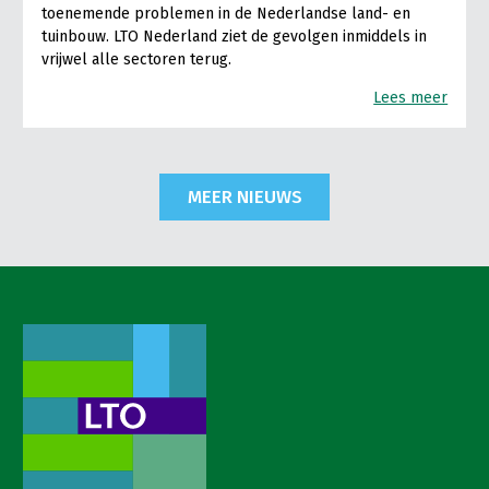
toenemende problemen in de Nederlandse land- en
tuinbouw. LTO Nederland ziet de gevolgen inmiddels in
vrijwel alle sectoren terug.
Lees meer
MEER NIEUWS