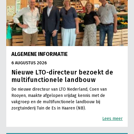
ALGEMENE INFORMATIE
6 AUGUSTUS 2026
Nieuwe LTO-directeur bezoekt de
multifunctionele landbouw
De nieuwe directeur van LTO Nederland, Coen van
Rooyen, maakte afgelopen vrijdag kennis met de
vakgroep en de multifunctionele landbouw bij
zorgtuinderij Tuin de Es in Haaren (NB).
Lees meer