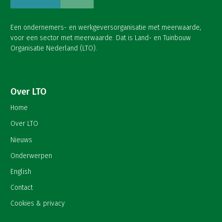
Een ondernemers- en werkgeversorganisatie met meerwaarde,
voor een sector met meerwaarde. Dat is Land- en Tuinbouw
Organisatie Nederland (LTO).
Over LTO
Home
Over LTO
Nieuws
Onderwerpen
English
Contact
Cookies & privacy