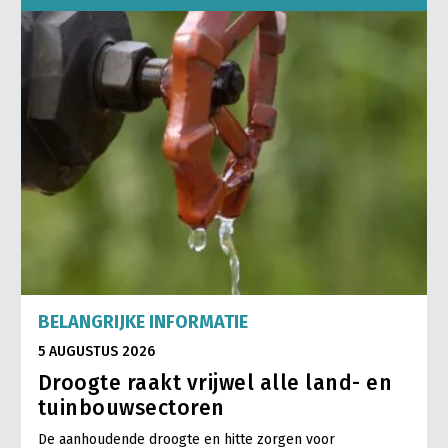
BELANGRIJKE INFORMATIE
5 AUGUSTUS 2026
Droogte raakt vrijwel alle land- en
tuinbouwsectoren
De aanhoudende droogte en hitte zorgen voor