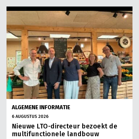
ALGEMENE INFORMATIE
6 AUGUSTUS 2026
Nieuwe LTO-directeur bezoekt de
multifunctionele landbouw