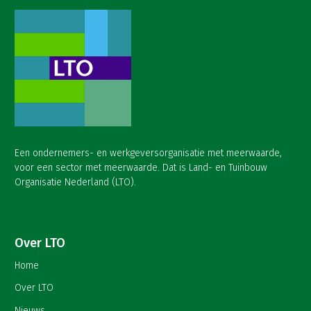
Een ondernemers- en werkgeversorganisatie met meerwaarde,
voor een sector met meerwaarde. Dat is Land- en Tuinbouw
Organisatie Nederland (LTO).
Over LTO
Home
Over LTO
Nieuws