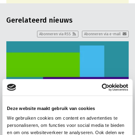
Gerelateerd nieuws
Abonneren via RSS
Abonneren via e-mail
Deze website maakt gebruik van cookies
We gebruiken cookies om content en advertenties te
personaliseren, om functies voor social media te bieden
en om ons websiteverkeer te analyseren. Ook delen we