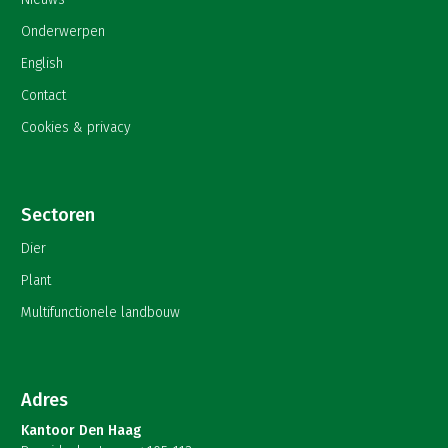
Onderwerpen
English
Contact
Cookies & privacy
Sectoren
Dier
Plant
Multifunctionele landbouw
Adres
Kantoor Den Haag