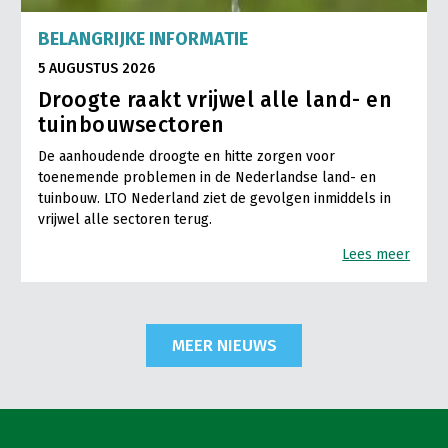
BELANGRIJKE INFORMATIE
5 AUGUSTUS 2026
Droogte raakt vrijwel alle land- en
tuinbouwsectoren
De aanhoudende droogte en hitte zorgen voor
toenemende problemen in de Nederlandse land- en
tuinbouw. LTO Nederland ziet de gevolgen inmiddels in
vrijwel alle sectoren terug.
Lees meer
MEER NIEUWS