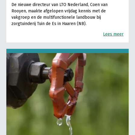
De nieuwe directeur van LTO Nederland, Coen van
Rooyen, maakte afgelopen vrijdag kennis met de
vakgroep en de multifunctionele landbouw bij
zorgtuinderij Tuin de Es in Haaren (NB).
Lees meer