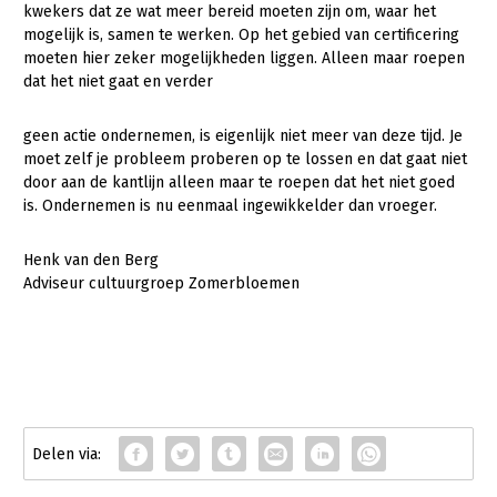
kwekers dat ze wat meer bereid moeten zijn om, waar het
mogelijk is, samen te werken. Op het gebied van certificering
moeten hier zeker mogelijkheden liggen. Alleen maar roepen
dat het niet gaat en verder
geen actie ondernemen, is eigenlijk niet meer van deze tijd. Je
moet zelf je probleem proberen op te lossen en dat gaat niet
door aan de kantlijn alleen maar te roepen dat het niet goed
is. Ondernemen is nu eenmaal ingewikkelder dan vroeger.
Henk van den Berg
Adviseur cultuurgroep Zomerbloemen