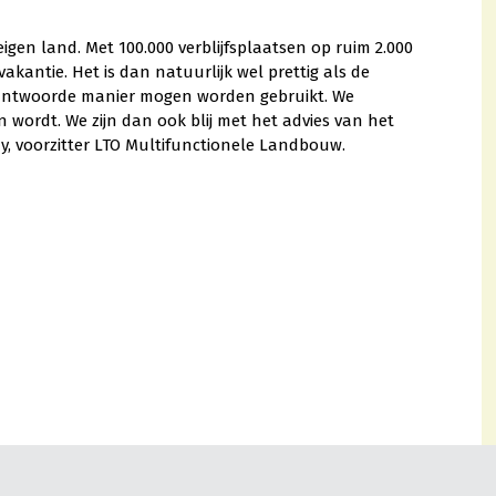
igen land. Met 100.000 verblijfsplaatsen op ruim 2.000
kantie. Het is dan natuurlijk wel prettig als de
rantwoorde manier mogen worden gebruikt. We
ordt. We zijn dan ook blij met het advies van het
y, voorzitter LTO Multifunctionele Landbouw.