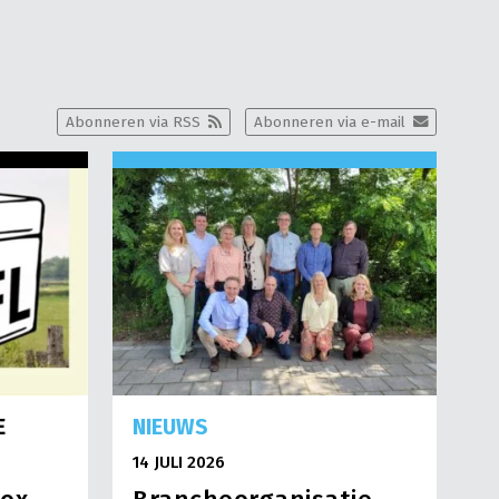
Abonneren via RSS
Abonneren via e-mail
E
NIEUWS
14 JULI 2026