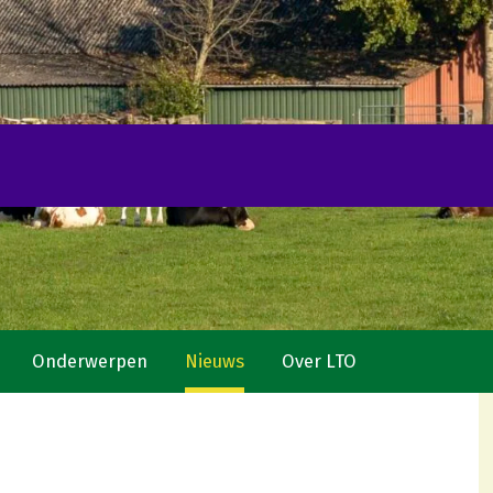
Onderwerpen
Nieuws
Over LTO