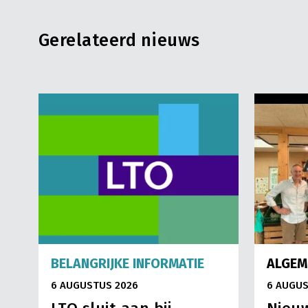
Gerelateerd nieuws
BELANGRIJKE INFORMATIE
ALGEM
6 AUGUSTUS 2026
6 AUGUS