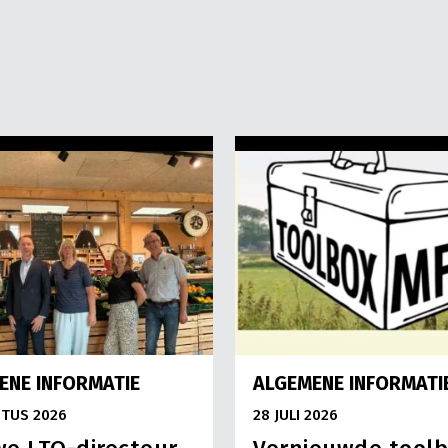
ENE INFORMATIE
ALGEMENE INFORMATI
TUS 2026
28 JULI 2026