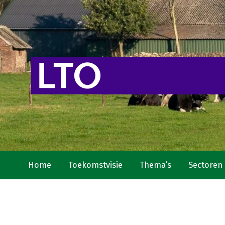
Home
Toekomstvisie
Thema’s
Sectoren