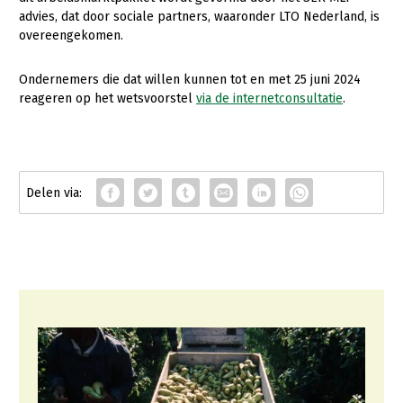
advies, dat door sociale partners, waaronder LTO Nederland, is
overeengekomen.
Ondernemers die dat willen kunnen tot en met 25 juni 2024
reageren op het wetsvoorstel
via de internetconsultatie
.