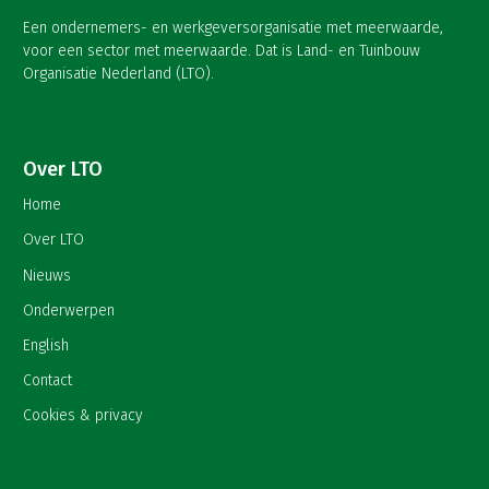
Een ondernemers- en werkgeversorganisatie met meerwaarde,
voor een sector met meerwaarde. Dat is Land- en Tuinbouw
Organisatie Nederland (LTO).
Over LTO
Home
Over LTO
Nieuws
Onderwerpen
English
Contact
Cookies & privacy