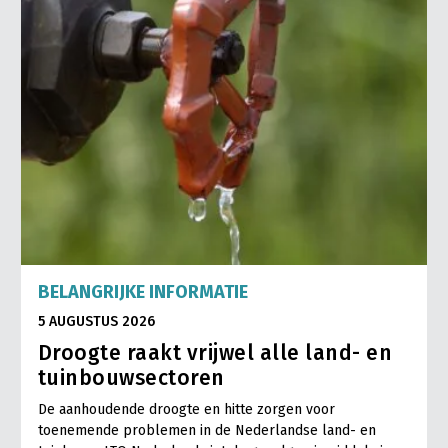
BELANGRIJKE INFORMATIE
5 AUGUSTUS 2026
Droogte raakt vrijwel alle land- en
tuinbouwsectoren
De aanhoudende droogte en hitte zorgen voor
toenemende problemen in de Nederlandse land- en