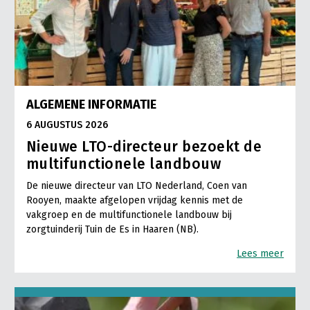
ALGEMENE INFORMATIE
6 AUGUSTUS 2026
Nieuwe LTO-directeur bezoekt de
multifunctionele landbouw
De nieuwe directeur van LTO Nederland, Coen van
Rooyen, maakte afgelopen vrijdag kennis met de
vakgroep en de multifunctionele landbouw bij
zorgtuinderij Tuin de Es in Haaren (NB).
Lees meer