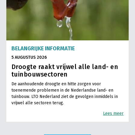
BELANGRIJKE INFORMATIE
5 AUGUSTUS 2026
Droogte raakt vrijwel alle land- en
tuinbouwsectoren
De aanhoudende droogte en hitte zorgen voor
toenemende problemen in de Nederlandse land- en
tuinbouw. LTO Nederland ziet de gevolgen inmiddels in
vrijwel alle sectoren terug.
Lees meer