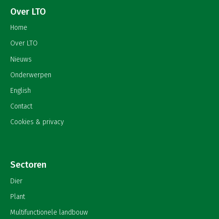
Over LTO
Home
Over LTO
Nieuws
Onderwerpen
English
Contact
Cookies & privacy
Sectoren
Dier
Plant
Multifunctionele landbouw