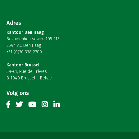
Adres
Kantoor Den Haag
Bezuidenhoutseweg 105-113
2594 AC Den Haag
+31 (0)70 338 2700
Kantoor Brussel
59-61, Rue de Trèves
B-1040 Brussel – België
Volg ons