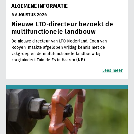
ALGEMENE INFORMATIE
6 AUGUSTUS 2026
Nieuwe LTO-directeur bezoekt de
multifunctionele landbouw
De nieuwe directeur van LTO Nederland, Coen van
Rooyen, maakte afgelopen vrijdag kennis met de
vakgroep en de multifunctionele landbouw bij
zorgtuinderij Tuin de Es in Haaren (NB).
Lees meer