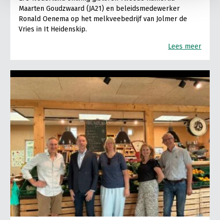
Maarten Goudzwaard (JA21) en beleidsmedewerker
Ronald Oenema op het melkveebedrijf van Jolmer de
Vries in It Heidenskip.
Lees meer