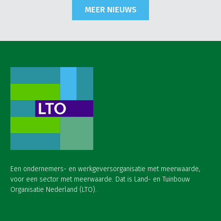
MEER NIEUWS
Een ondernemers- en werkgeversorganisatie met meerwaarde,
voor een sector met meerwaarde. Dat is Land- en Tuinbouw
Organisatie Nederland (LTO).