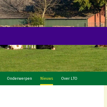
Onderwerpen
Nieuws
Over LTO