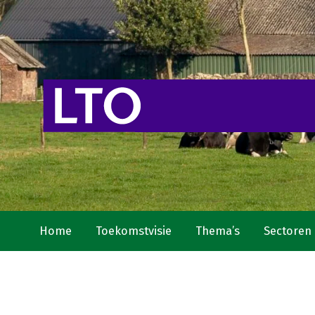
Home
Toekomstvisie
Thema’s
Sectoren