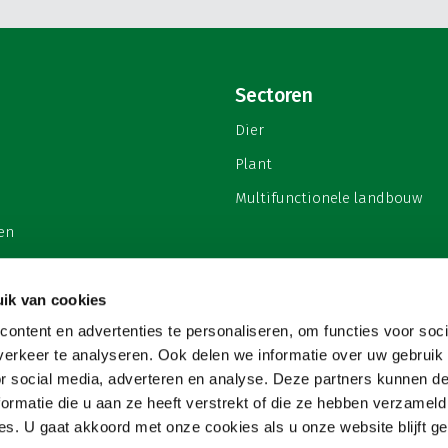
Sectoren
Dier
Plant
Multifunctionele landbouw
en
ik van cookies
ontent en advertenties te personaliseren, om functies voor soci
privacy
erkeer te analyseren. Ook delen we informatie over uw gebruik
or social media, adverteren en analyse. Deze partners kunnen 
ormatie die u aan ze heeft verstrekt of die ze hebben verzameld
s. U gaat akkoord met onze cookies als u onze website blijft ge