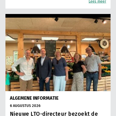
Lees meer
ALGEMENE INFORMATIE
6 AUGUSTUS 2026
Nieuwe LTO-directeur bezoekt de