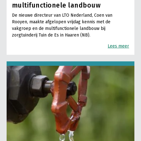
multifunctionele landbouw
De nieuwe directeur van LTO Nederland, Coen van
Rooyen, maakte afgelopen vrijdag kennis met de
vakgroep en de multifunctionele landbouw bij
zorgtuinderij Tuin de Es in Haaren (NB).
Lees meer