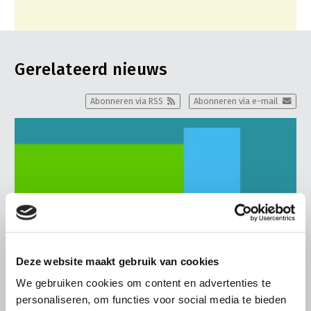
Gerelateerd nieuws
Abonneren via RSS
Abonneren via e-mail
Deze website maakt gebruik van cookies
We gebruiken cookies om content en advertenties te
personaliseren, om functies voor social media te bieden