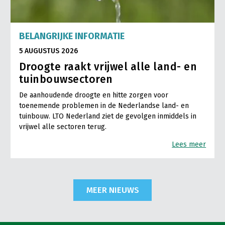
BELANGRIJKE INFORMATIE
5 AUGUSTUS 2026
Droogte raakt vrijwel alle land- en
tuinbouwsectoren
De aanhoudende droogte en hitte zorgen voor
toenemende problemen in de Nederlandse land- en
tuinbouw. LTO Nederland ziet de gevolgen inmiddels in
vrijwel alle sectoren terug.
Lees meer
MEER NIEUWS