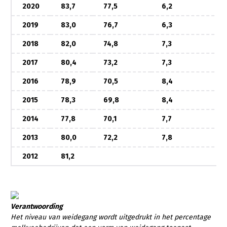
2020
83,7
77,5
6,2
2019
83,0
76,7
6,3
2018
82,0
74,8
7,3
2017
80,4
73,2
7,3
2016
78,9
70,5
8,4
2015
78,3
69,8
8,4
2014
77,8
70,1
7,7
2013
80,0
72,2
7,8
2012
81,2
Verantwoording
Het niveau van weidegang wordt uitgedrukt in het percentage