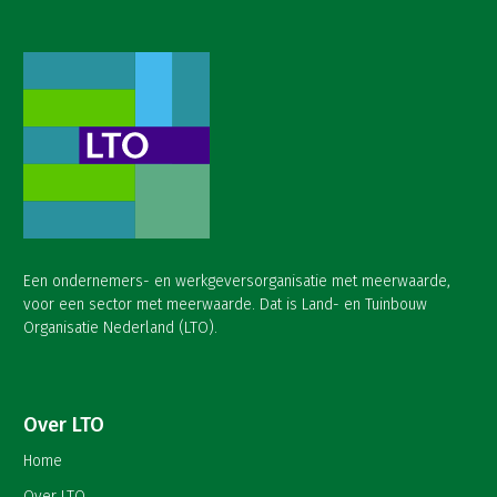
Een ondernemers- en werkgeversorganisatie met meerwaarde,
voor een sector met meerwaarde. Dat is Land- en Tuinbouw
Organisatie Nederland (LTO).
Over LTO
Home
Over LTO