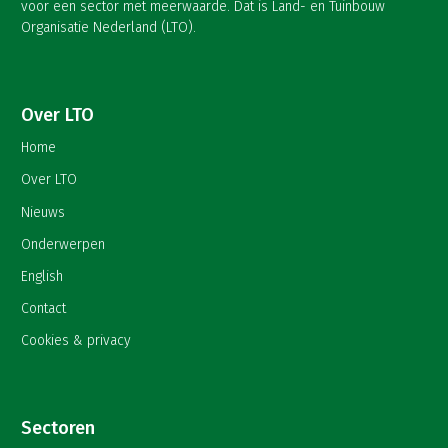
voor een sector met meerwaarde. Dat is Land- en Tuinbouw
Organisatie Nederland (LTO).
Over LTO
Home
Over LTO
Nieuws
Onderwerpen
English
Contact
Cookies & privacy
Sectoren