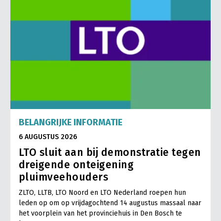
BELANGRIJKE INFORMATIE
6 AUGUSTUS 2026
LTO sluit aan bij demonstratie tegen
dreigende onteigening
pluimveehouders
ZLTO, LLTB, LTO Noord en LTO Nederland roepen hun
leden op om op vrijdagochtend 14 augustus massaal naar
het voorplein van het provinciehuis in Den Bosch te