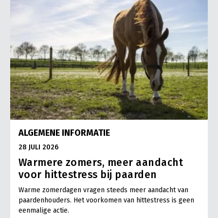
ALGEMENE INFORMATIE
28 JULI 2026
Warmere zomers, meer aandacht
voor hittestress bij paarden
Warme zomerdagen vragen steeds meer aandacht van
paardenhouders. Het voorkomen van hittestress is geen
eenmalige actie.