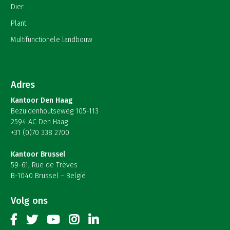
Dier
Plant
Multifunctionele landbouw
Adres
Kantoor Den Haag
Bezuidenhoutseweg 105-113
2594 AC Den Haag
+31 (0)70 338 2700
Kantoor Brussel
59-61, Rue de Trèves
B-1040 Brussel – België
Volg ons