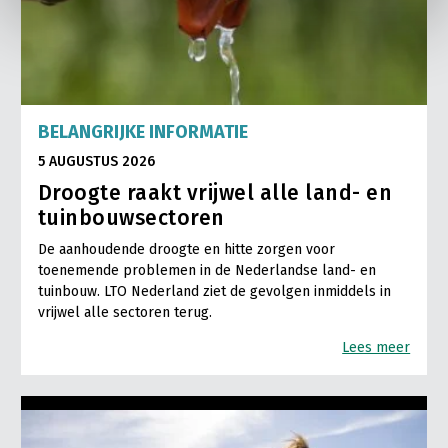
BELANGRIJKE INFORMATIE
5 AUGUSTUS 2026
Droogte raakt vrijwel alle land- en
tuinbouwsectoren
De aanhoudende droogte en hitte zorgen voor
toenemende problemen in de Nederlandse land- en
tuinbouw. LTO Nederland ziet de gevolgen inmiddels in
vrijwel alle sectoren terug.
Lees meer