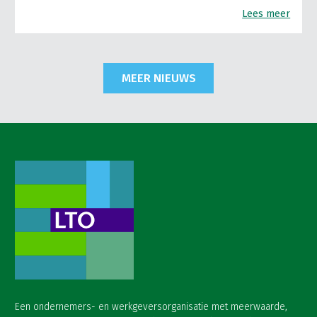
Lees meer
MEER NIEUWS
Een ondernemers- en werkgeversorganisatie met meerwaarde,