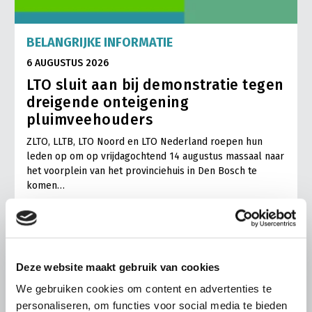
BELANGRIJKE INFORMATIE
6 AUGUSTUS 2026
LTO sluit aan bij demonstratie tegen
dreigende onteigening
pluimveehouders
ZLTO, LLTB, LTO Noord en LTO Nederland roepen hun
leden op om op vrijdagochtend 14 augustus massaal naar
het voorplein van het provinciehuis in Den Bosch te
komen…
Lees meer
Deze website maakt gebruik van cookies
We gebruiken cookies om content en advertenties te
personaliseren, om functies voor social media te bieden