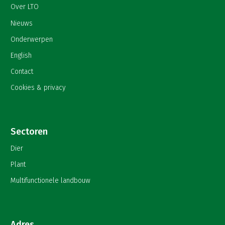
Over LTO
Nieuws
Onderwerpen
English
Contact
Cookies & privacy
Sectoren
Dier
Plant
Multifunctionele landbouw
Adres