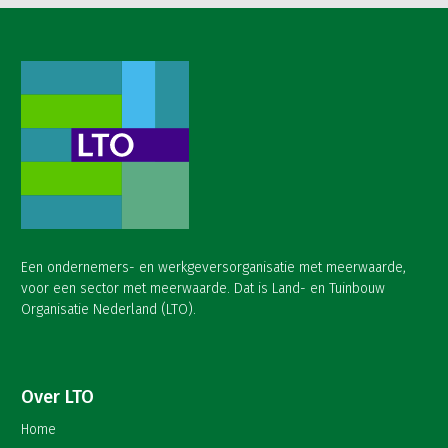
Een ondernemers- en werkgeversorganisatie met meerwaarde,
voor een sector met meerwaarde. Dat is Land- en Tuinbouw
Organisatie Nederland (LTO).
Over LTO
Home