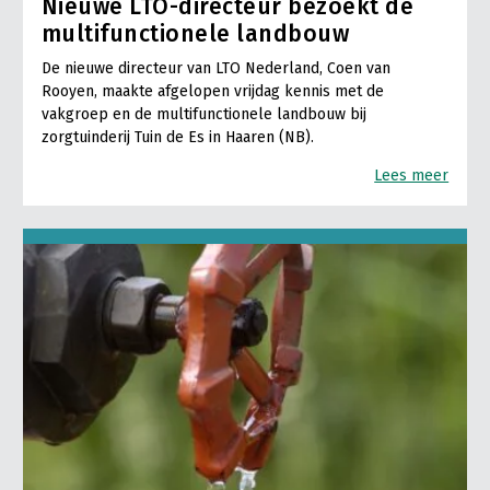
Nieuwe LTO-directeur bezoekt de
multifunctionele landbouw
De nieuwe directeur van LTO Nederland, Coen van
Rooyen, maakte afgelopen vrijdag kennis met de
vakgroep en de multifunctionele landbouw bij
zorgtuinderij Tuin de Es in Haaren (NB).
Lees meer