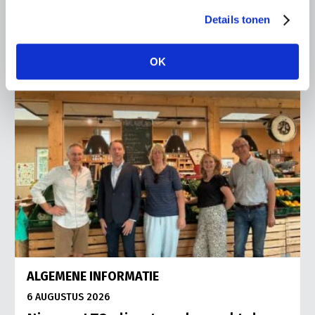
Lees meer
Details tonen
OK
ALGEMENE INFORMATIE
6 AUGUSTUS 2026