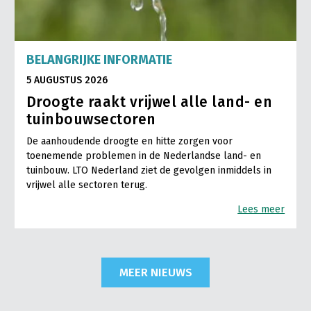
BELANGRIJKE INFORMATIE
5 AUGUSTUS 2026
Droogte raakt vrijwel alle land- en
tuinbouwsectoren
De aanhoudende droogte en hitte zorgen voor
toenemende problemen in de Nederlandse land- en
tuinbouw. LTO Nederland ziet de gevolgen inmiddels in
vrijwel alle sectoren terug.
Lees meer
MEER NIEUWS