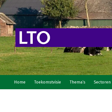
Home
Toekomstvisie
Thema’s
Sectoren