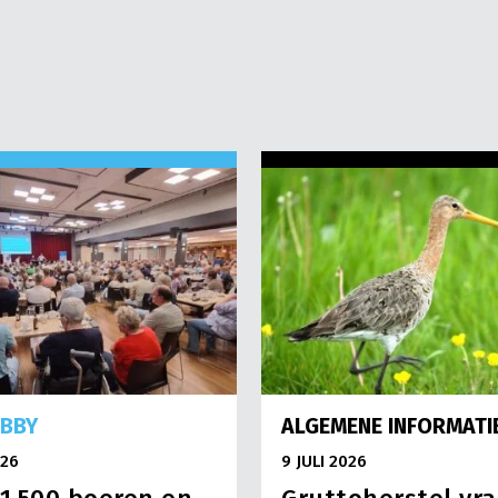
OBBY
ALGEMENE INFORMATI
026
9 JULI 2026