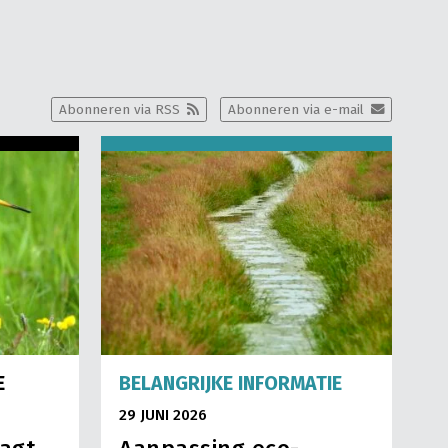
Abonneren via RSS
Abonneren via e-mail
E
BELANGRIJKE INFORMATIE
29 JUNI 2026