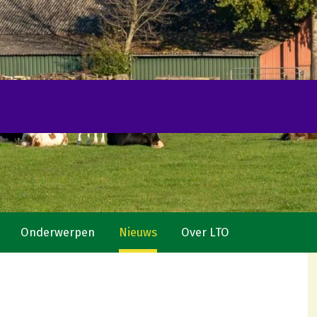
Onderwerpen
Nieuws
Over LTO