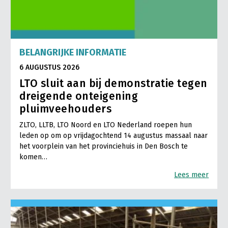
BELANGRIJKE INFORMATIE
6 AUGUSTUS 2026
LTO sluit aan bij demonstratie tegen
dreigende onteigening
pluimveehouders
ZLTO, LLTB, LTO Noord en LTO Nederland roepen hun
leden op om op vrijdagochtend 14 augustus massaal naar
het voorplein van het provinciehuis in Den Bosch te
komen…
Lees meer