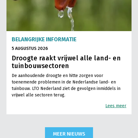
BELANGRIJKE INFORMATIE
5 AUGUSTUS 2026
Droogte raakt vrijwel alle land- en
tuinbouwsectoren
De aanhoudende droogte en hitte zorgen voor
toenemende problemen in de Nederlandse land- en
tuinbouw. LTO Nederland ziet de gevolgen inmiddels in
vrijwel alle sectoren terug.
Lees meer
MEER NIEUWS