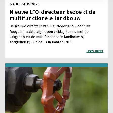
6 AUGUSTUS 2026
Nieuwe LTO-directeur bezoekt de
multifunctionele landbouw
De nieuwe directeur van LTO Nederland, Coen van
Rooyen, maakte afgelopen vrijdag kennis met de
vakgroep en de multifunctionele landbouw bij
zorgtuinderij Tuin de Es in Haaren (NB).
Lees meer