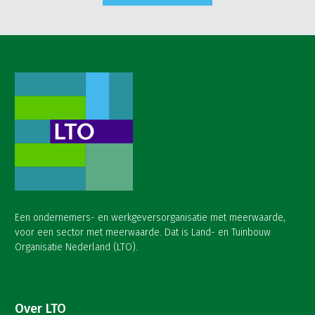
Een ondernemers- en werkgeversorganisatie met meerwaarde,
voor een sector met meerwaarde. Dat is Land- en Tuinbouw
Organisatie Nederland (LTO).
Over LTO