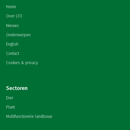
Home
Over LTO
Nieuws
Onderwerpen
English
Contact
Cookies & privacy
Sectoren
Dier
Plant
Multifunctionele landbouw