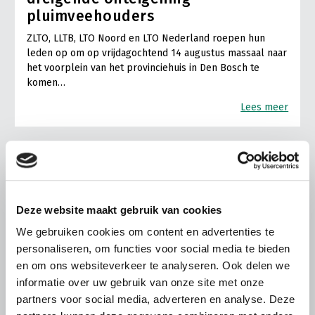
pluimveehouders
ZLTO, LLTB, LTO Noord en LTO Nederland roepen hun
leden op om op vrijdagochtend 14 augustus massaal naar
het voorplein van het provinciehuis in Den Bosch te
komen…
Lees meer
Deze website maakt gebruik van cookies
We gebruiken cookies om content en advertenties te
personaliseren, om functies voor social media te bieden
en om ons websiteverkeer te analyseren. Ook delen we
informatie over uw gebruik van onze site met onze
partners voor social media, adverteren en analyse. Deze