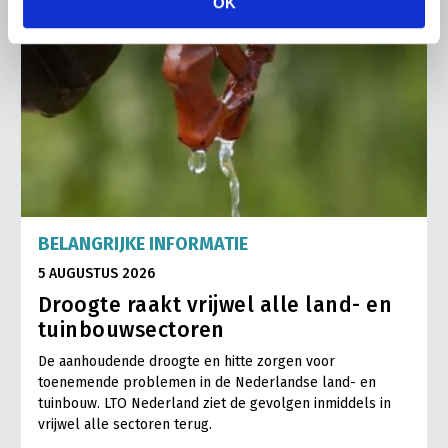
OK
BELANGRIJKE INFORMATIE
5 AUGUSTUS 2026
Droogte raakt vrijwel alle land- en
tuinbouwsectoren
De aanhoudende droogte en hitte zorgen voor
toenemende problemen in de Nederlandse land- en
tuinbouw. LTO Nederland ziet de gevolgen inmiddels in
vrijwel alle sectoren terug.