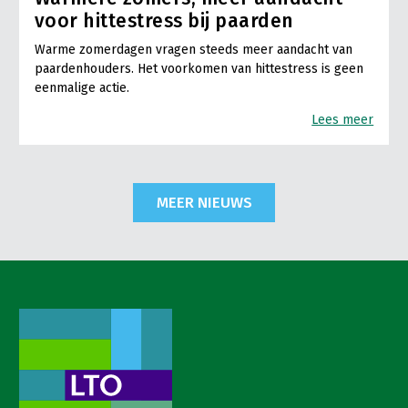
voor hittestress bij paarden
Warme zomerdagen vragen steeds meer aandacht van
paardenhouders. Het voorkomen van hittestress is geen
eenmalige actie.
Lees meer
MEER NIEUWS