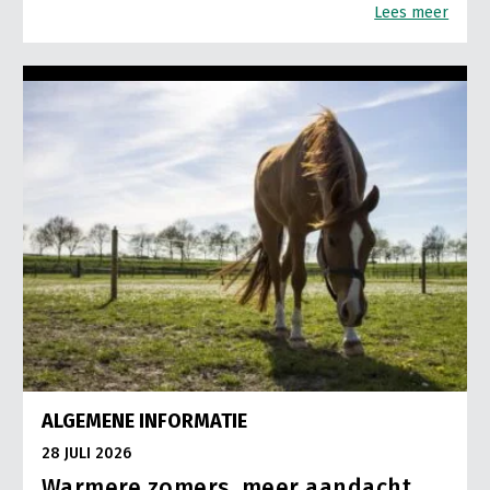
Lees meer
ALGEMENE INFORMATIE
28 JULI 2026
Warmere zomers, meer aandacht