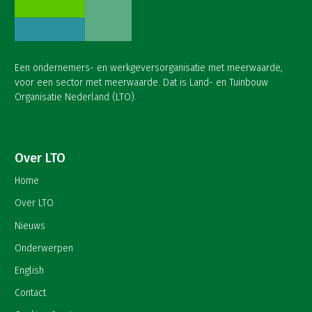
Een ondernemers- en werkgeversorganisatie met meerwaarde,
voor een sector met meerwaarde. Dat is Land- en Tuinbouw
Organisatie Nederland (LTO).
Over LTO
Home
Over LTO
Nieuws
Onderwerpen
English
Contact