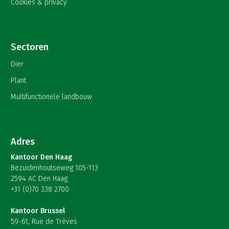
Cookies & privacy
Sectoren
Dier
Plant
Multifunctionele landbouw
Adres
Kantoor Den Haag
Bezuidenhoutseweg 105-113
2594 AC Den Haag
+31 (0)70 338 2700
Kantoor Brussel
59-61, Rue de Trèves