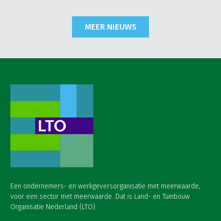
MEER NIEUWS
Een ondernemers- en werkgeversorganisatie met meerwaarde,
voor een sector met meerwaarde. Dat is Land- en Tuinbouw
Organisatie Nederland (LTO).