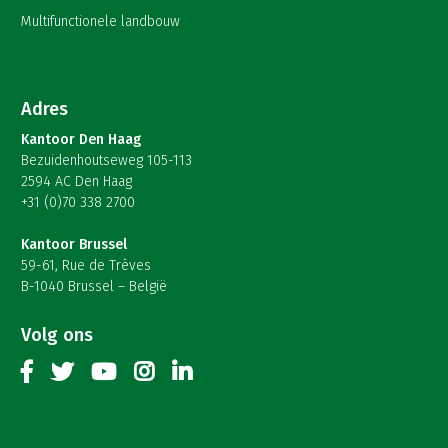
Multifunctionele landbouw
Adres
Kantoor Den Haag
Bezuidenhoutseweg 105-113
2594 AC Den Haag
+31 (0)70 338 2700
Kantoor Brussel
59-61, Rue de Trèves
B-1040 Brussel – België
Volg ons