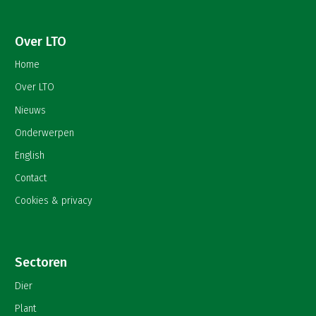
Over LTO
Home
Over LTO
Nieuws
Onderwerpen
English
Contact
Cookies & privacy
Sectoren
Dier
Plant