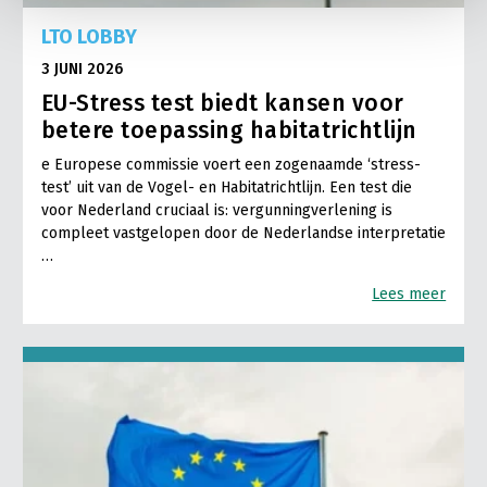
LTO LOBBY
3 JUNI 2026
EU-Stress test biedt kansen voor
betere toepassing habitatrichtlijn
e Europese commissie voert een zogenaamde ‘stress-
test’ uit van de Vogel- en Habitatrichtlijn. Een test die
voor Nederland cruciaal is: vergunningverlening is
compleet vastgelopen door de Nederlandse interpretatie
…
Lees meer