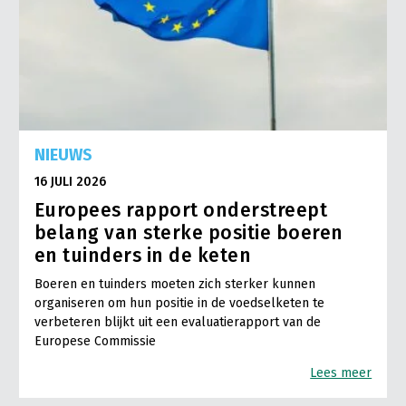
NIEUWS
16 JULI 2026
Europees rapport onderstreept
belang van sterke positie boeren
en tuinders in de keten
Boeren en tuinders moeten zich sterker kunnen
organiseren om hun positie in de voedselketen te
verbeteren blijkt uit een evaluatierapport van de
Europese Commissie
Lees meer