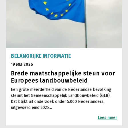
BELANGRIJKE INFORMATIE
19 MEI 2026
Brede maatschappelijke steun voor
Europees landbouwbeleid
Een grote meerderheid van de Nederlandse bevolking
steunt het Gemeenschappelijk Landbouwbeleid (GLB).
Dat blijkt uit onderzoek onder 5.000 Nederlanders,
uitgevoerd eind 2025…
Lees meer