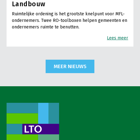
Landbouw
Ruimtelijke ordening is het grootste knelpunt voor MFL-
ondernemers. Twee RO-toolboxen helpen gemeenten en
ondernemers ruimte te benutten.
Lees meer
MEER NIEUWS