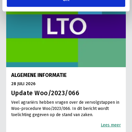
ALGEMENE INFORMATIE
28 JULI 2026
Update Woo/2023/066
Veel agrariërs hebben vragen over de vervolgstappen in
Woo-procedure Woo/2023/066. In dit bericht wordt
toelichting gegeven op de stand van zaken.
Lees meer