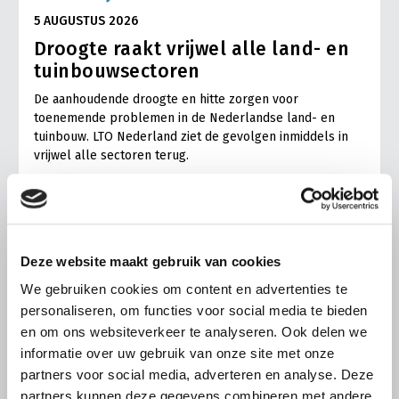
5 AUGUSTUS 2026
Droogte raakt vrijwel alle land- en
tuinbouwsectoren
De aanhoudende droogte en hitte zorgen voor
toenemende problemen in de Nederlandse land- en
tuinbouw. LTO Nederland ziet de gevolgen inmiddels in
vrijwel alle sectoren terug.
Lees meer
Deze website maakt gebruik van cookies
We gebruiken cookies om content en advertenties te
personaliseren, om functies voor social media te bieden
en om ons websiteverkeer te analyseren. Ook delen we
informatie over uw gebruik van onze site met onze
partners voor social media, adverteren en analyse. Deze
partners kunnen deze gegevens combineren met andere