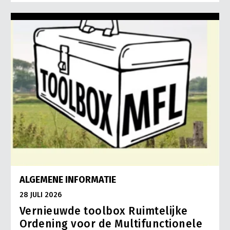
ALGEMENE INFORMATIE
28 JULI 2026
Vernieuwde toolbox Ruimtelijke
Ordening voor de Multifunctionele