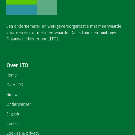
Een ondernemers- en werkgeversorganisatie met meerwaarde,
voor een sector met meerwaarde. Dat is Land- en Tuinbouw
Organisatie Nederland (LTO).
Over LTO
Home
Over LTO
Nieuws
Onderwerpen
English
Contact
Cookies & privacy