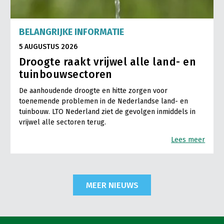
BELANGRIJKE INFORMATIE
5 AUGUSTUS 2026
Droogte raakt vrijwel alle land- en
tuinbouwsectoren
De aanhoudende droogte en hitte zorgen voor
toenemende problemen in de Nederlandse land- en
tuinbouw. LTO Nederland ziet de gevolgen inmiddels in
vrijwel alle sectoren terug.
Lees meer
MEER NIEUWS