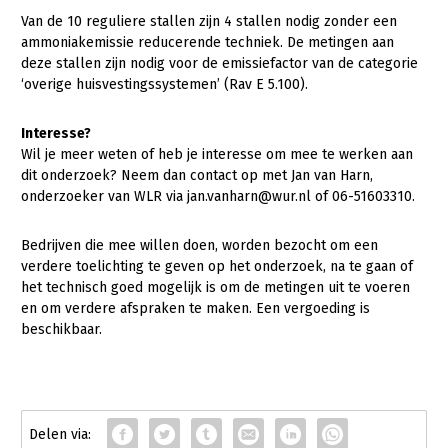
Van de 10 reguliere stallen zijn 4 stallen nodig zonder een
ammoniakemissie reducerende techniek. De metingen aan
deze stallen zijn nodig voor de emissiefactor van de categorie
‘overige huisvestingssystemen’ (Rav E 5.100).
Interesse?
Wil je meer weten of heb je interesse om mee te werken aan
dit onderzoek? Neem dan contact op met Jan van Harn,
onderzoeker van WLR via jan.vanharn@wur.nl of 06-51603310.
Bedrijven die mee willen doen, worden bezocht om een
verdere toelichting te geven op het onderzoek, na te gaan of
het technisch goed mogelijk is om de metingen uit te voeren
en om verdere afspraken te maken. Een vergoeding is
beschikbaar.