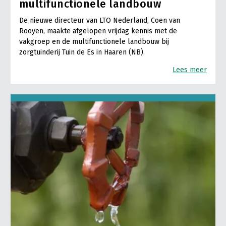
multifunctionele landbouw
De nieuwe directeur van LTO Nederland, Coen van
Rooyen, maakte afgelopen vrijdag kennis met de
vakgroep en de multifunctionele landbouw bij
zorgtuinderij Tuin de Es in Haaren (NB).
Lees meer