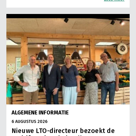
ALGEMENE INFORMATIE
6 AUGUSTUS 2026
Nieuwe LTO-directeur bezoekt de