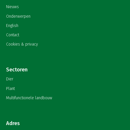
Nieuws
Onderwerpen
English
Contact
Cookies & privacy
Sectoren
Dier
Plant
Multifunctionele landbouw
Adres