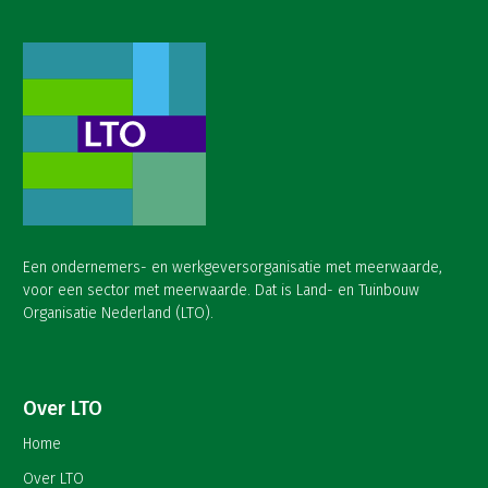
Een ondernemers- en werkgeversorganisatie met meerwaarde,
voor een sector met meerwaarde. Dat is Land- en Tuinbouw
Organisatie Nederland (LTO).
Over LTO
Home
Over LTO