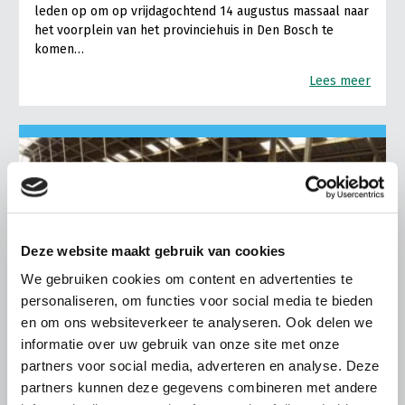
leden op om op vrijdagochtend 14 augustus massaal naar
het voorplein van het provinciehuis in Den Bosch te
komen…
Lees meer
Deze website maakt gebruik van cookies
We gebruiken cookies om content en advertenties te
personaliseren, om functies voor social media te bieden
en om ons websiteverkeer te analyseren. Ook delen we
informatie over uw gebruik van onze site met onze
partners voor social media, adverteren en analyse. Deze
partners kunnen deze gegevens combineren met andere