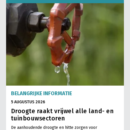
BELANGRIJKE INFORMATIE
5 AUGUSTUS 2026
Droogte raakt vrijwel alle land- en
tuinbouwsectoren
De aanhoudende droogte en hitte zorgen voor