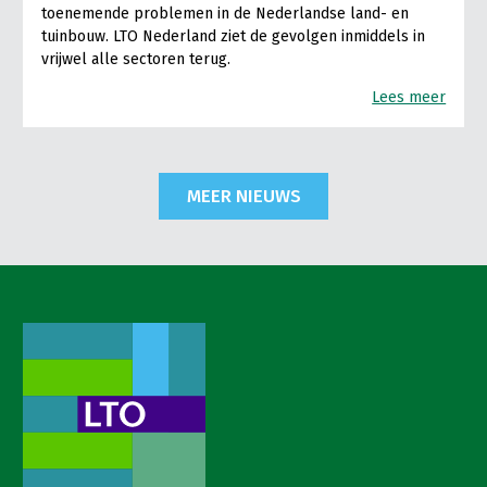
toenemende problemen in de Nederlandse land- en
tuinbouw. LTO Nederland ziet de gevolgen inmiddels in
vrijwel alle sectoren terug.
Lees meer
MEER NIEUWS