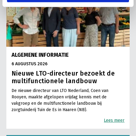
ALGEMENE INFORMATIE
6 AUGUSTUS 2026
Nieuwe LTO-directeur bezoekt de
multifunctionele landbouw
De nieuwe directeur van LTO Nederland, Coen van
Rooyen, maakte afgelopen vrijdag kennis met de
vakgroep en de multifunctionele landbouw bij
zorgtuinderij Tuin de Es in Haaren (NB).
Lees meer