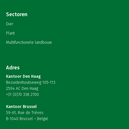
Sectoren
Dier
Plant
Multifunctionele landbouw
Adres
Kantoor Den Haag
Bezuidenhoutseweg 105-113
2594 AC Den Haag
+31 (0)70 338 2700
Kantoor Brussel
59-61, Rue de Trèves
B-1040 Brussel – België