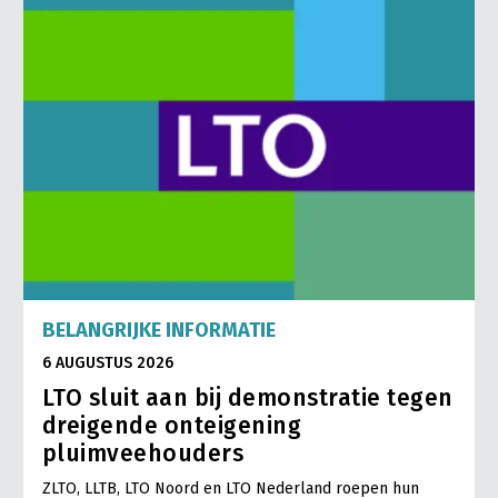
BELANGRIJKE INFORMATIE
6 AUGUSTUS 2026
LTO sluit aan bij demonstratie tegen
dreigende onteigening
pluimveehouders
ZLTO, LLTB, LTO Noord en LTO Nederland roepen hun