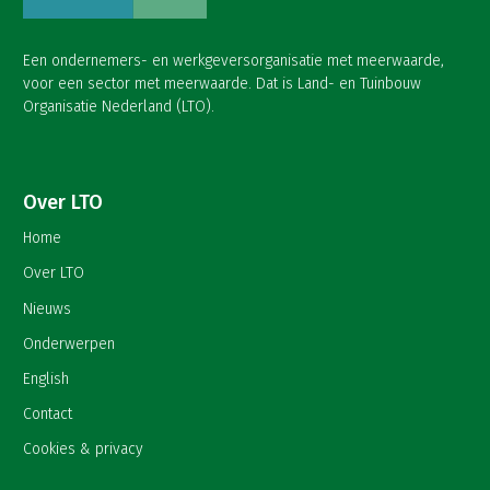
Een ondernemers- en werkgeversorganisatie met meerwaarde,
voor een sector met meerwaarde. Dat is Land- en Tuinbouw
Organisatie Nederland (LTO).
Over LTO
Home
Over LTO
Nieuws
Onderwerpen
English
Contact
Cookies & privacy