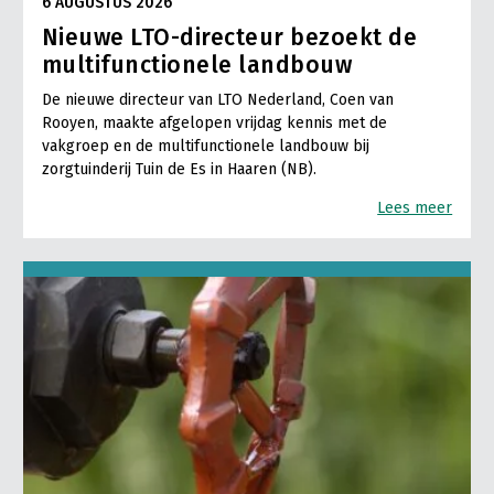
6 AUGUSTUS 2026
Nieuwe LTO-directeur bezoekt de
multifunctionele landbouw
De nieuwe directeur van LTO Nederland, Coen van
Rooyen, maakte afgelopen vrijdag kennis met de
vakgroep en de multifunctionele landbouw bij
zorgtuinderij Tuin de Es in Haaren (NB).
Lees meer