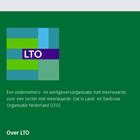
Een ondernemers- en werkgeversorganisatie met meerwaarde,
voor een sector met meerwaarde. Dat is Land- en Tuinbouw
Organisatie Nederland (LTO).
Over LTO