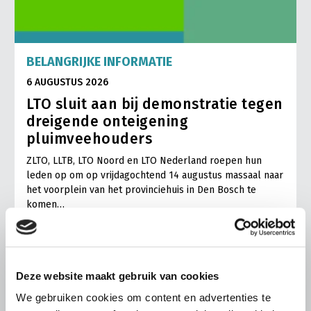
BELANGRIJKE INFORMATIE
6 AUGUSTUS 2026
LTO sluit aan bij demonstratie tegen
dreigende onteigening
pluimveehouders
ZLTO, LLTB, LTO Noord en LTO Nederland roepen hun
leden op om op vrijdagochtend 14 augustus massaal naar
het voorplein van het provinciehuis in Den Bosch te
komen…
Lees meer
Deze website maakt gebruik van cookies
We gebruiken cookies om content en advertenties te