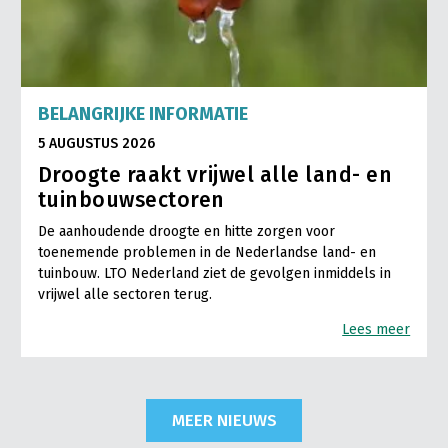
BELANGRIJKE INFORMATIE
5 AUGUSTUS 2026
Droogte raakt vrijwel alle land- en
tuinbouwsectoren
De aanhoudende droogte en hitte zorgen voor
toenemende problemen in de Nederlandse land- en
tuinbouw. LTO Nederland ziet de gevolgen inmiddels in
vrijwel alle sectoren terug.
Lees meer
MEER NIEUWS