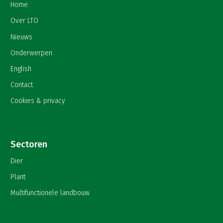
Home
Over LTO
Nieuws
Onderwerpen
English
Contact
Cookies & privacy
Sectoren
Dier
Plant
Multifunctionele landbouw