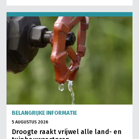
BELANGRIJKE INFORMATIE
5 AUGUSTUS 2026
Droogte raakt vrijwel alle land- en