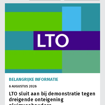
BELANGRIJKE INFORMATIE
6 AUGUSTUS 2026
LTO sluit aan bij demonstratie tegen
dreigende onteigening