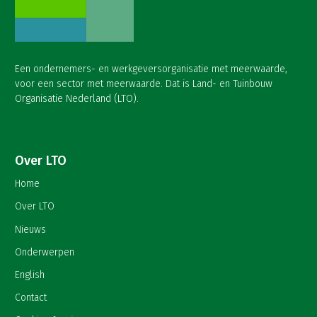
Een ondernemers- en werkgeversorganisatie met meerwaarde,
voor een sector met meerwaarde. Dat is Land- en Tuinbouw
Organisatie Nederland (LTO).
Over LTO
Home
Over LTO
Nieuws
Onderwerpen
English
Contact