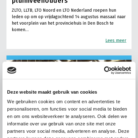
pluimveehouders
ZLTO, LLTB, LTO Noord en LTO Nederland roepen hun
leden op om op vrijdagochtend 14 augustus massaal naar
het voorplein van het provinciehuis in Den Bosch te
komen…
Lees meer
Deze website maakt gebruik van cookies
We gebruiken cookies om content en advertenties te
personaliseren, om functies voor social media te bieden
en om ons websiteverkeer te analyseren. Ook delen we
informatie over uw gebruik van onze site met onze
partners voor social media, adverteren en analyse. Deze