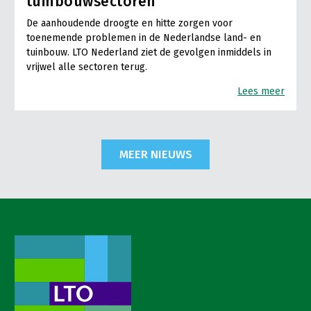
tuinbouwsectoren
De aanhoudende droogte en hitte zorgen voor
toenemende problemen in de Nederlandse land- en
tuinbouw. LTO Nederland ziet de gevolgen inmiddels in
vrijwel alle sectoren terug.
Lees meer
MEER NIEUWS