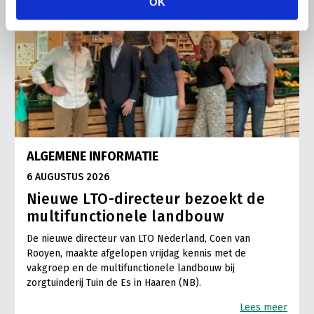
OK
ALGEMENE INFORMATIE
6 AUGUSTUS 2026
Nieuwe LTO-directeur bezoekt de
multifunctionele landbouw
De nieuwe directeur van LTO Nederland, Coen van
Rooyen, maakte afgelopen vrijdag kennis met de
vakgroep en de multifunctionele landbouw bij
zorgtuinderij Tuin de Es in Haaren (NB).
Lees meer