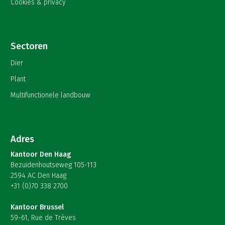
Cookies & privacy
Sectoren
Dier
Plant
Multifunctionele landbouw
Adres
Kantoor Den Haag
Bezuidenhoutseweg 105-113
2594 AC Den Haag
+31 (0)70 338 2700
Kantoor Brussel
59-61, Rue de Trèves