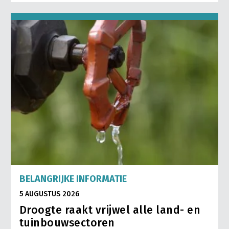
BELANGRIJKE INFORMATIE
5 AUGUSTUS 2026
Droogte raakt vrijwel alle land- en
tuinbouwsectoren