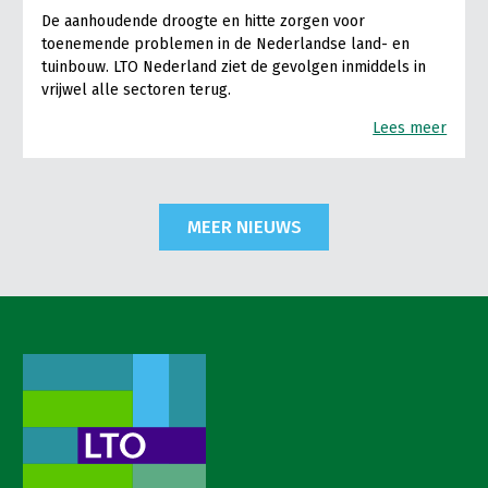
De aanhoudende droogte en hitte zorgen voor
toenemende problemen in de Nederlandse land- en
tuinbouw. LTO Nederland ziet de gevolgen inmiddels in
vrijwel alle sectoren terug.
Lees meer
MEER NIEUWS