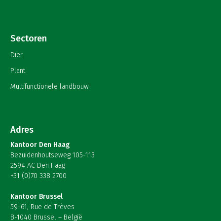
Sectoren
Dier
Plant
Multifunctionele landbouw
Adres
Kantoor Den Haag
Bezuidenhoutseweg 105-113
2594 AC Den Haag
+31 (0)70 338 2700
Kantoor Brussel
59-61, Rue de Trèves
B-1040 Brussel – België