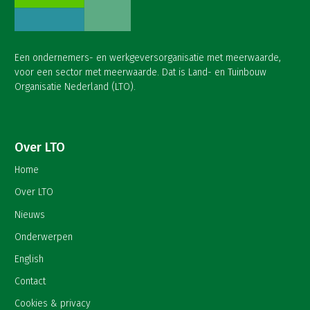
Een ondernemers- en werkgeversorganisatie met meerwaarde,
voor een sector met meerwaarde. Dat is Land- en Tuinbouw
Organisatie Nederland (LTO).
Over LTO
Home
Over LTO
Nieuws
Onderwerpen
English
Contact
Cookies & privacy