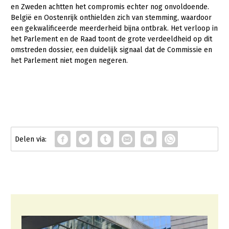
en Zweden achtten het compromis echter nog onvoldoende.
België en Oostenrijk onthielden zich van stemming, waardoor
een gekwalificeerde meerderheid bijna ontbrak. Het verloop in
het Parlement en de Raad toont de grote verdeeldheid op dit
omstreden dossier, een duidelijk signaal dat de Commissie en
het Parlement niet mogen negeren.