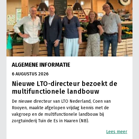
ALGEMENE INFORMATIE
6 AUGUSTUS 2026
Nieuwe LTO-directeur bezoekt de
multifunctionele landbouw
De nieuwe directeur van LTO Nederland, Coen van
Rooyen, maakte afgelopen vrijdag kennis met de
vakgroep en de multifunctionele landbouw bij
zorgtuinderij Tuin de Es in Haaren (NB).
Lees meer