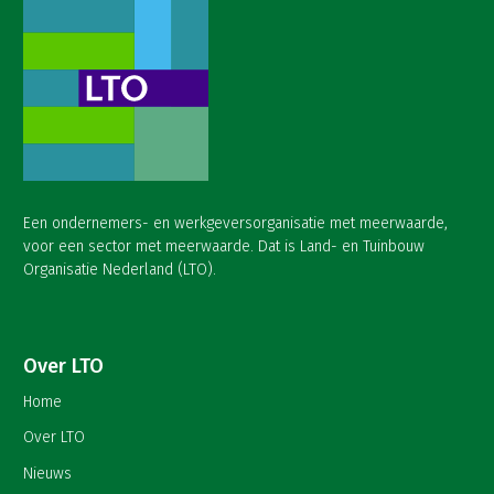
Een ondernemers- en werkgeversorganisatie met meerwaarde,
voor een sector met meerwaarde. Dat is Land- en Tuinbouw
Organisatie Nederland (LTO).
Over LTO
Home
Over LTO
Nieuws