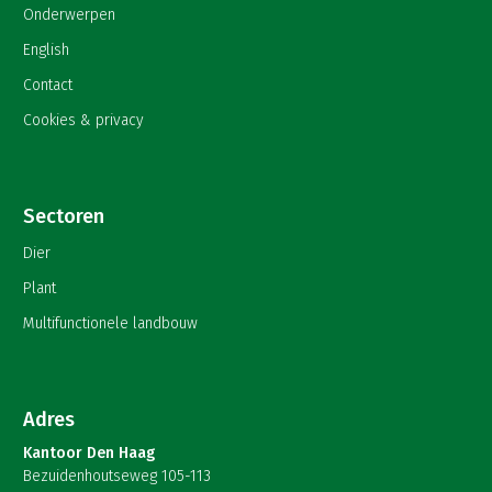
Onderwerpen
English
Contact
Cookies & privacy
Sectoren
Dier
Plant
Multifunctionele landbouw
Adres
Kantoor Den Haag
Bezuidenhoutseweg 105-113