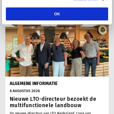
OK
ALGEMENE INFORMATIE
6 AUGUSTUS 2026
Nieuwe LTO-directeur bezoekt de
multifunctionele landbouw
De nieuwe directeur van LTO Nederland, Coen van