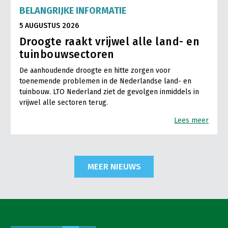
BELANGRIJKE INFORMATIE
5 AUGUSTUS 2026
Droogte raakt vrijwel alle land- en
tuinbouwsectoren
De aanhoudende droogte en hitte zorgen voor
toenemende problemen in de Nederlandse land- en
tuinbouw. LTO Nederland ziet de gevolgen inmiddels in
vrijwel alle sectoren terug.
Lees meer
MEER NIEUWS