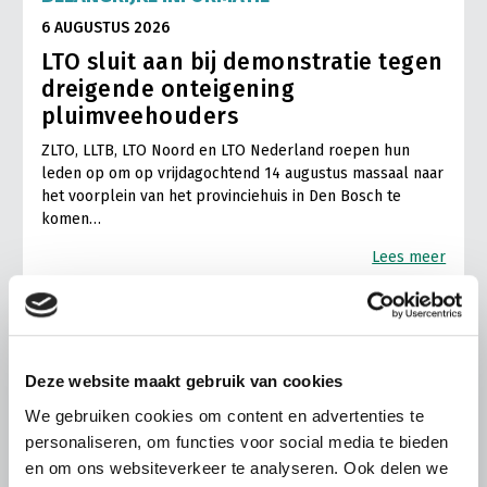
6 AUGUSTUS 2026
LTO sluit aan bij demonstratie tegen
dreigende onteigening
pluimveehouders
ZLTO, LLTB, LTO Noord en LTO Nederland roepen hun
leden op om op vrijdagochtend 14 augustus massaal naar
het voorplein van het provinciehuis in Den Bosch te
komen…
Lees meer
Deze website maakt gebruik van cookies
We gebruiken cookies om content en advertenties te
personaliseren, om functies voor social media te bieden
en om ons websiteverkeer te analyseren. Ook delen we