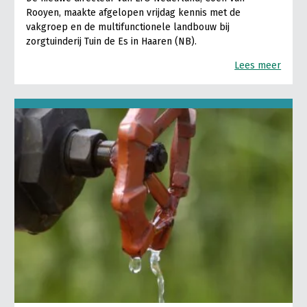
Rooyen, maakte afgelopen vrijdag kennis met de
vakgroep en de multifunctionele landbouw bij
zorgtuinderij Tuin de Es in Haaren (NB).
Lees meer