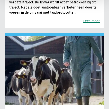
verbetertraject. De NVWA wordt actief betrokken bij dit
traject. Met als doel aantoonbaar verbeteringen door te
voeren in de omgang met laadprotocollen.
Lees meer