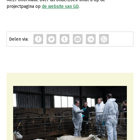
projectpagina op
de website van GD
.