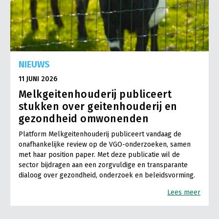
NIEUWS
11 JUNI 2026
Melkgeitenhouderij publiceert
stukken over geitenhouderij en
gezondheid omwonenden
Platform Melkgeitenhouderij publiceert vandaag de
onafhankelijke review op de VGO-onderzoeken, samen
met haar position paper. Met deze publicatie wil de
sector bijdragen aan een zorgvuldige en transparante
dialoog over gezondheid, onderzoek en beleidsvorming.
Lees meer