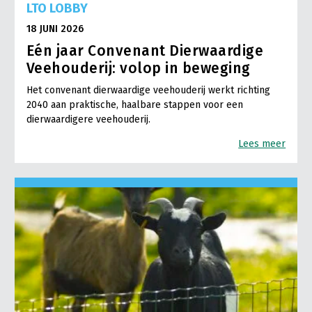
LTO LOBBY
18 JUNI 2026
Eén jaar Convenant Dierwaardige
Veehouderij: volop in beweging
Het convenant dierwaardige veehouderij werkt richting
2040 aan praktische, haalbare stappen voor een
dierwaardigere veehouderij.
Lees meer