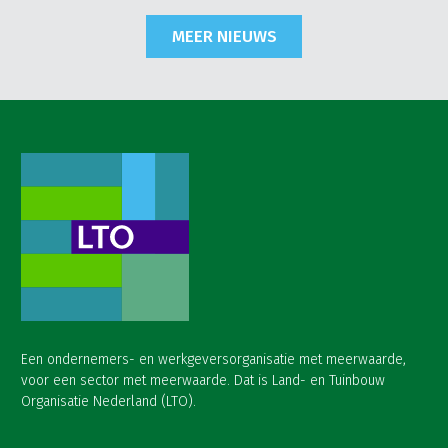
MEER NIEUWS
Een ondernemers- en werkgeversorganisatie met meerwaarde,
voor een sector met meerwaarde. Dat is Land- en Tuinbouw
Organisatie Nederland (LTO).