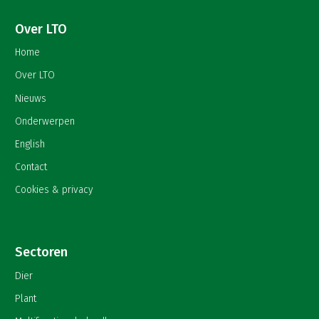
Over LTO
Home
Over LTO
Nieuws
Onderwerpen
English
Contact
Cookies & privacy
Sectoren
Dier
Plant