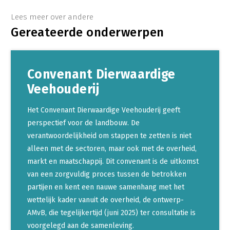
Lees meer over andere
Gereateerde onderwerpen
Convenant Dierwaardige
Veehouderij
Het Convenant Dierwaardige Veehouderij geeft
perspectief voor de landbouw. De
verantwoordelijkheid om stappen te zetten is niet
alleen met de sectoren, maar ook met de overheid,
markt en maatschappij. Dit convenant is de uitkomst
van een zorgvuldig proces tussen de betrokken
partijen en kent een nauwe samenhang met het
wettelijk kader vanuit de overheid, de ontwerp-
AMvB, die tegelijkertijd (juni 2025) ter consultatie is
voorgelegd aan de samenleving.