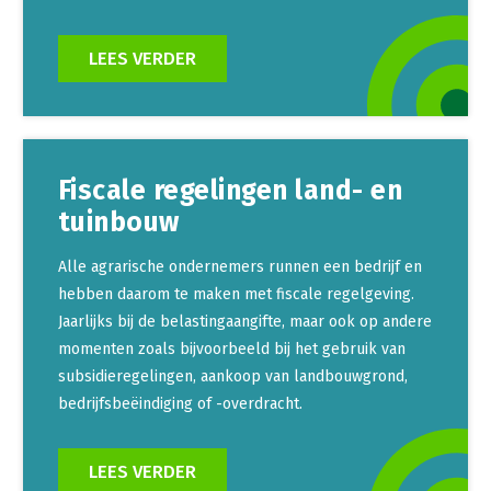
LEES VERDER
Fiscale regelingen land- en
tuinbouw
Alle agrarische ondernemers runnen een bedrijf en
hebben daarom te maken met fiscale regelgeving.
Jaarlijks bij de belastingaangifte, maar ook op andere
momenten zoals bijvoorbeeld bij het gebruik van
subsidieregelingen, aankoop van landbouwgrond,
bedrijfsbeëindiging of -overdracht.
LEES VERDER