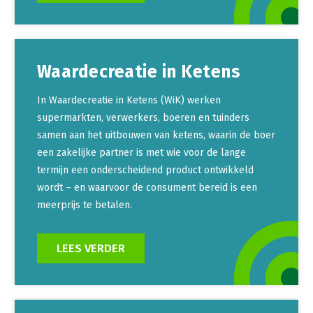
Waardecreatie in Ketens
In Waardecreatie in Ketens (WiK) werken
supermarkten, verwerkers, boeren en tuinders
samen aan het uitbouwen van ketens, waarin de boer
een zakelijke partner is met wie voor de lange
termijn een onderscheidend product ontwikkeld
wordt – en waarvoor de consument bereid is een
meerprijs te betalen.
LEES VERDER