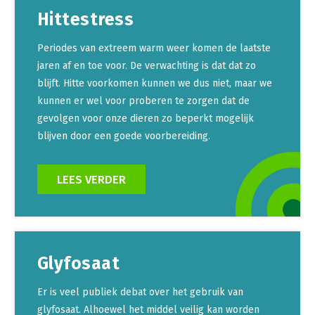
Hittestress
Periodes van extreem warm weer komen de laatste
jaren af en toe voor. De verwachting is dat dat zo
blijft. Hitte voorkomen kunnen we dus niet, maar we
kunnen er wel voor proberen te zorgen dat de
gevolgen voor onze dieren zo beperkt mogelijk
blijven door een goede voorbereiding.
LEES VERDER
Glyfosaat
Er is veel publiek debat over het gebruik van
glyfosaat. Alhoewel het middel veilig kan worden