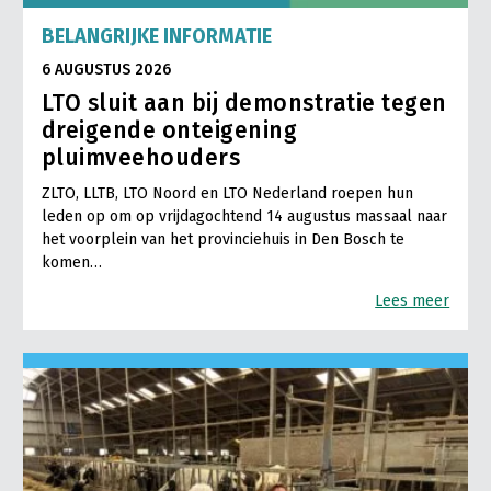
BELANGRIJKE INFORMATIE
6 AUGUSTUS 2026
LTO sluit aan bij demonstratie tegen
dreigende onteigening
pluimveehouders
ZLTO, LLTB, LTO Noord en LTO Nederland roepen hun
leden op om op vrijdagochtend 14 augustus massaal naar
het voorplein van het provinciehuis in Den Bosch te
komen…
Lees meer