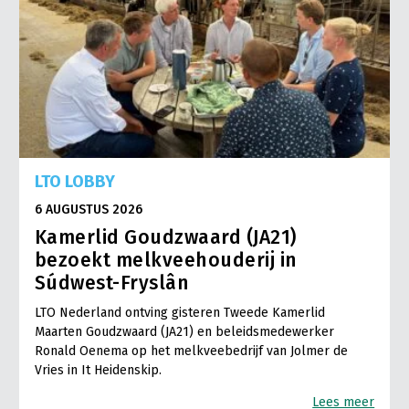
LTO LOBBY
6 AUGUSTUS 2026
Kamerlid Goudzwaard (JA21)
bezoekt melkveehouderij in
Súdwest-Fryslân
LTO Nederland ontving gisteren Tweede Kamerlid
Maarten Goudzwaard (JA21) en beleidsmedewerker
Ronald Oenema op het melkveebedrijf van Jolmer de
Vries in It Heidenskip.
Lees meer