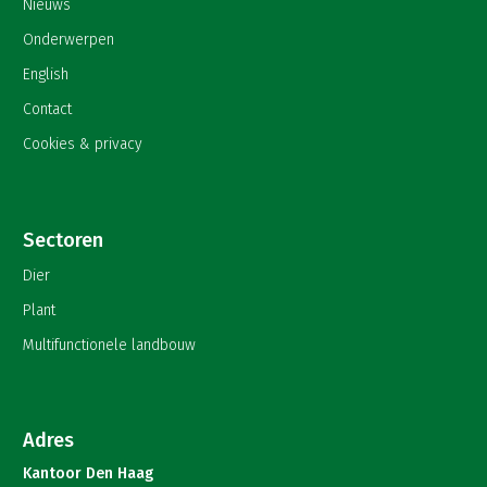
Nieuws
Onderwerpen
English
Contact
Cookies & privacy
Sectoren
Dier
Plant
Multifunctionele landbouw
Adres
Kantoor Den Haag