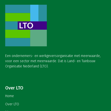
Een ondernemers- en werkgeversorganisatie met meerwaarde,
voor een sector met meerwaarde. Dat is Land- en Tuinbouw
Organisatie Nederland (LTO).
Over LTO
Home
Over LTO