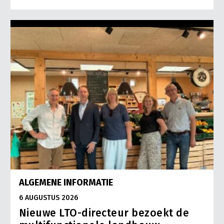
ALGEMENE INFORMATIE
6 AUGUSTUS 2026
Nieuwe LTO-directeur bezoekt de