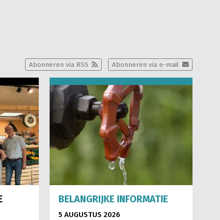
Abonneren via RSS
Abonneren via e-mail
E
BELANGRIJKE INFORMATIE
5 AUGUSTUS 2026