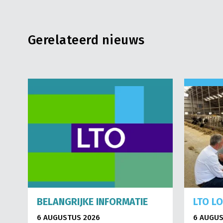
Gerelateerd nieuws
BELANGRIJKE INFORMATIE
LTO L
6 AUGUSTUS 2026
6 AUGUS