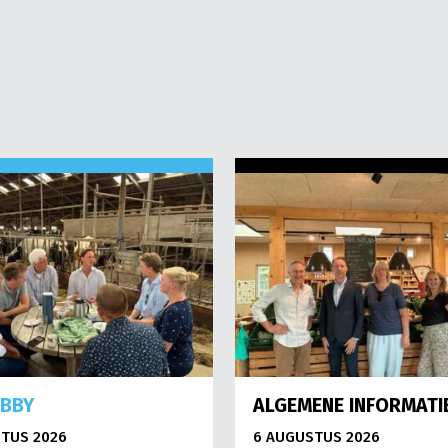
OBBY
ALGEMENE INFORMATI
TUS 2026
6 AUGUSTUS 2026