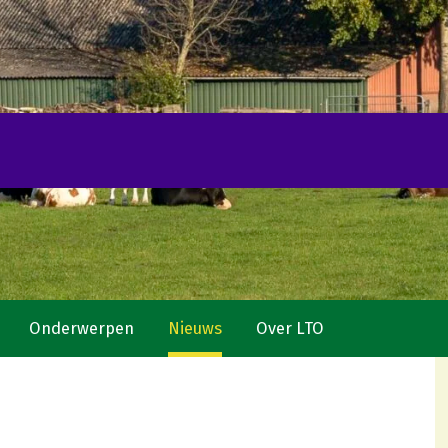
Onderwerpen
Nieuws
Over LTO