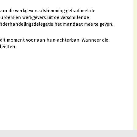
 van de werkgevers afstemming gehad met de
urders en werkgevers uit de verschillende
onderhandelingsdelegatie het mandaat mee te geven.
dit moment voor aan hun achterban. Wanneer die
teelten.