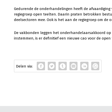
Gedurende de onderhandelingen heeft de afvaardiging
regiegroep open teelten. Daarin praten betrokken bestu
deelsectoren mee. Ook is het aan de regiegroep om de 
De vakbonden leggen het onderhandelaarsakkoord op 
instemmen, is er definitief een nieuwe cao voor de open 