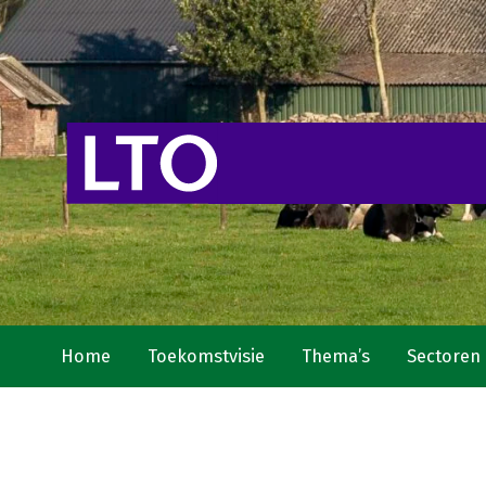
Home
Toekomstvisie
Thema’s
Sectoren