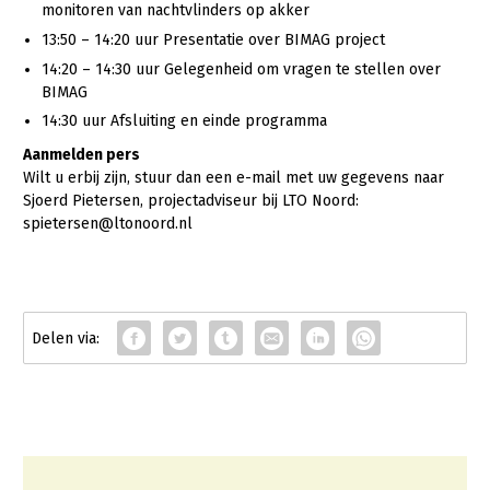
monitoren van nachtvlinders op akker
13:50 – 14:20 uur Presentatie over BIMAG project
14:20 – 14:30 uur Gelegenheid om vragen te stellen over
BIMAG
14:30 uur Afsluiting en einde programma
Aanmelden pers
Wilt u erbij zijn, stuur dan een e-mail met uw gegevens naar
Sjoerd Pietersen, projectadviseur bij LTO Noord:
spietersen@ltonoord.nl