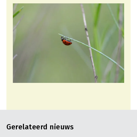
Gerelateerd nieuws