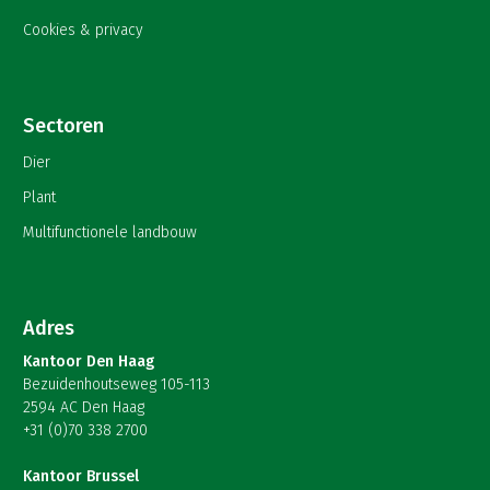
Cookies & privacy
Sectoren
Dier
Plant
Multifunctionele landbouw
Adres
Kantoor Den Haag
Bezuidenhoutseweg 105-113
2594 AC Den Haag
+31 (0)70 338 2700
Kantoor Brussel