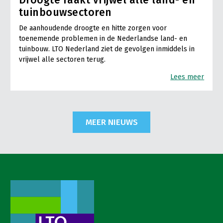
tuinbouwsectoren
De aanhoudende droogte en hitte zorgen voor
toenemende problemen in de Nederlandse land- en
tuinbouw. LTO Nederland ziet de gevolgen inmiddels in
vrijwel alle sectoren terug.
Lees meer
MEER NIEUWS