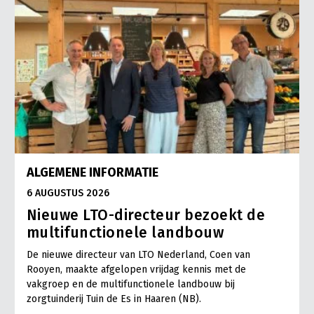
ALGEMENE INFORMATIE
6 AUGUSTUS 2026
Nieuwe LTO-directeur bezoekt de
multifunctionele landbouw
De nieuwe directeur van LTO Nederland, Coen van
Rooyen, maakte afgelopen vrijdag kennis met de
vakgroep en de multifunctionele landbouw bij
zorgtuinderij Tuin de Es in Haaren (NB).