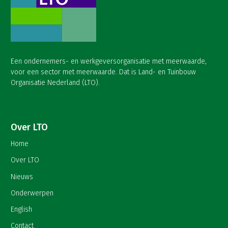
Een ondernemers- en werkgeversorganisatie met meerwaarde,
voor een sector met meerwaarde. Dat is Land- en Tuinbouw
Organisatie Nederland (LTO).
Over LTO
Home
Over LTO
Nieuws
Onderwerpen
English
Contact