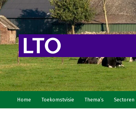
Home
Toekomstvisie
Thema’s
Sectoren