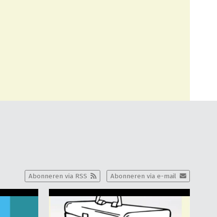
Abonneren via RSS
Abonneren via e-mail