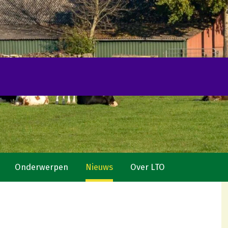
Onderwerpen
Nieuws
Over LTO