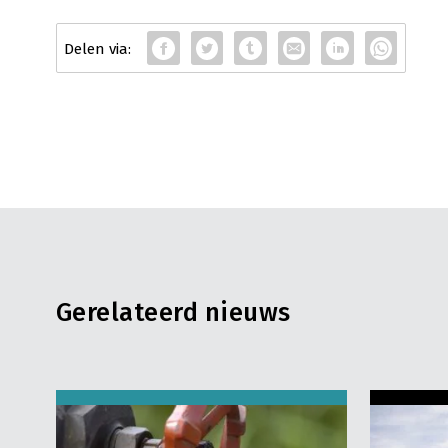
Gerelateerd nieuws