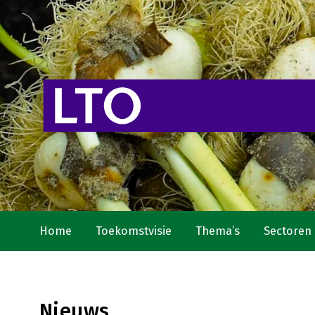
Home
Toekomstvisie
Thema’s
Sectoren
Nieuws