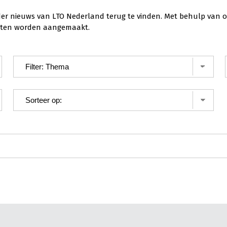
der nieuws van LTO Nederland terug te vinden. Met behulp van o
ichten worden aangemaakt.