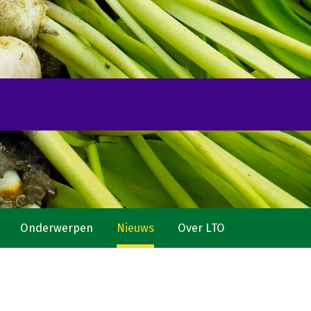
Onderwerpen
Nieuws
Over LTO