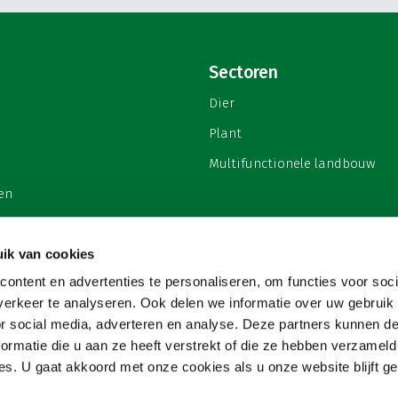
Sectoren
Dier
Plant
Multifunctionele landbouw
en
ik van cookies
ontent en advertenties te personaliseren, om functies voor soci
privacy
erkeer te analyseren. Ook delen we informatie over uw gebruik
or social media, adverteren en analyse. Deze partners kunnen 
ormatie die u aan ze heeft verstrekt of die ze hebben verzameld
s. U gaat akkoord met onze cookies als u onze website blijft ge