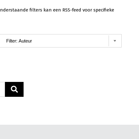
nderstaande filters kan een RSS-feed voor specifieke