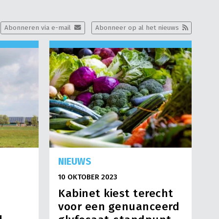
Abonneren via e-mail
Abonneer op al het nieuws
NIEUWS
10 OKTOBER 2023
Kabinet kiest terecht
voor een genuanceerd