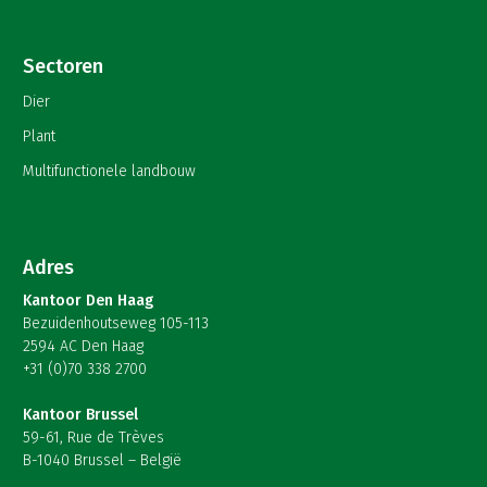
Sectoren
Dier
Plant
Multifunctionele landbouw
Adres
Kantoor Den Haag
Bezuidenhoutseweg 105-113
2594 AC Den Haag
+31 (0)70 338 2700
Kantoor Brussel
59-61, Rue de Trèves
B-1040 Brussel – België