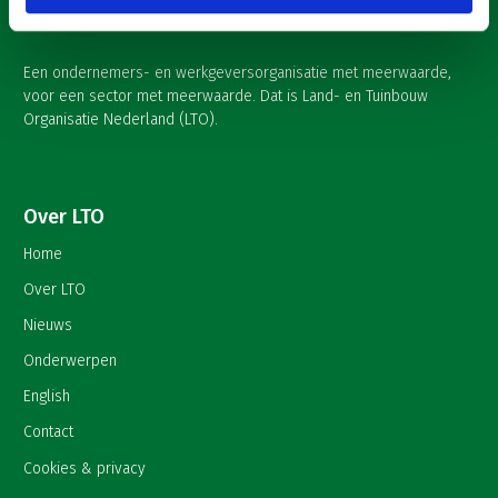
Een ondernemers- en werkgeversorganisatie met meerwaarde,
voor een sector met meerwaarde. Dat is Land- en Tuinbouw
Organisatie Nederland (LTO).
Over LTO
Home
Over LTO
Nieuws
Onderwerpen
English
Contact
Cookies & privacy