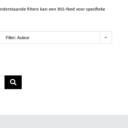
nderstaande filters kan een RSS-feed voor specifieke