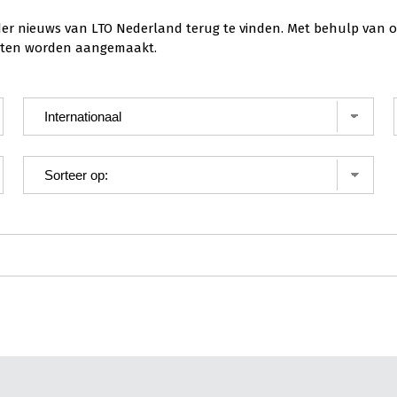
der nieuws van LTO Nederland terug te vinden. Met behulp van o
ichten worden aangemaakt.