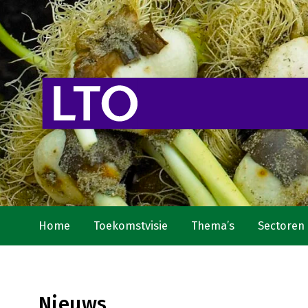
Home
Toekomstvisie
Thema’s
Sectoren
Nieuws