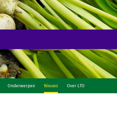
Onderwerpen
Nieuws
Over LTO