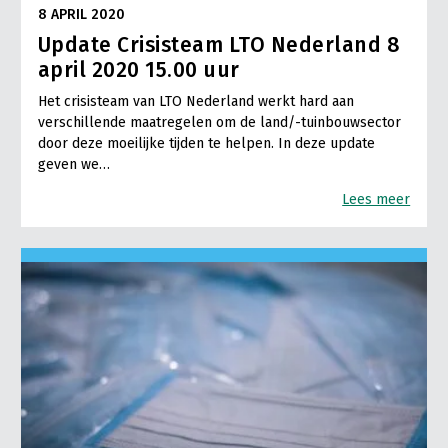
8 APRIL 2020
Update Crisisteam LTO Nederland 8
april 2020 15.00 uur
Het crisisteam van LTO Nederland werkt hard aan
verschillende maatregelen om de land/-tuinbouwsector
door deze moeilijke tijden te helpen. In deze update
geven we…
Lees meer