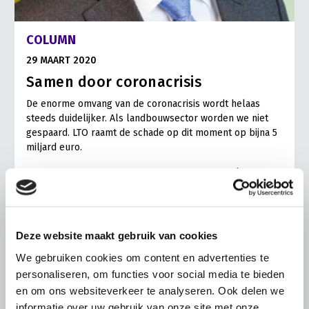
COLUMN
29 MAART 2020
Samen door coronacrisis
De enorme omvang van de coronacrisis wordt helaas
steeds duidelijker. Als landbouwsector worden we niet
gespaard. LTO raamt de schade op dit moment op bijna 5
miljard euro.
Lees meer
Deze website maakt gebruik van cookies
We gebruiken cookies om content en advertenties te
personaliseren, om functies voor social media te bieden
en om ons websiteverkeer te analyseren. Ook delen we
informatie over uw gebruik van onze site met onze