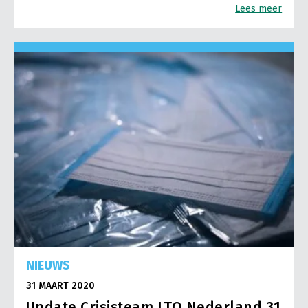
Lees meer
NIEUWS
31 MAART 2020
Update Crisisteam LTO Nederland 31