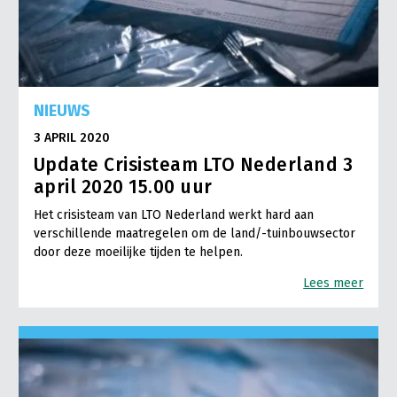
NIEUWS
3 APRIL 2020
Update Crisisteam LTO Nederland 3
april 2020 15.00 uur
Het crisisteam van LTO Nederland werkt hard aan
verschillende maatregelen om de land/-tuinbouwsector
door deze moeilijke tijden te helpen.
Lees meer