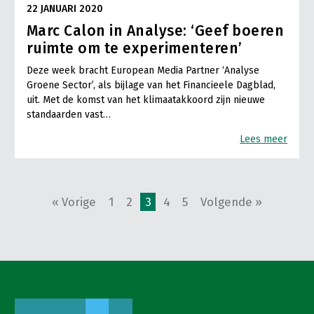
22 JANUARI 2020
Marc Calon in Analyse: ‘Geef boeren
ruimte om te experimenteren’
Deze week bracht European Media Partner ‘Analyse
Groene Sector’, als bijlage van het Financieele Dagblad,
uit. Met de komst van het klimaatakkoord zijn nieuwe
standaarden vast…
Lees meer
« Vorige
1
2
3
4
5
Volgende »