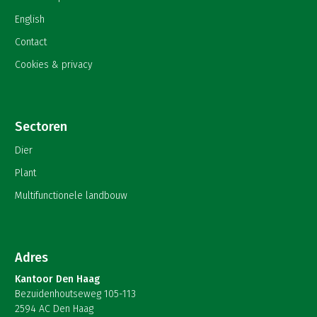
English
Contact
Cookies & privacy
Sectoren
Dier
Plant
Multifunctionele landbouw
Adres
Kantoor Den Haag
Bezuidenhoutseweg 105-113
2594 AC Den Haag