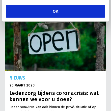
OK
NIEUWS
26 MAART 2020
Ledenzorg tijdens coronacrisis: wat
kunnen we voor u doen?
Het coronavirus kan ook binnen de privé-situatie of op