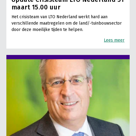
maart 15.00 uur
Het crisisteam van LTO Nederland werkt hard aan
verschillende maatregelen om de land/-tuinbouwsector
door deze moeilijke tijden te helpen.
Lees meer