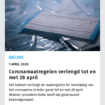
NIEUWS
1 APRIL 2020
Coronamaatregelen verlengd tot en
met 28 april
Het kabinet verlengt de maatregelen ter bestrijding van
het coronavirus in ieder geval tot en met 28 april.
Minister-president Rutte heeft dat gisteravond
bekendgemaakt.