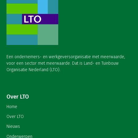
Een ondernemers- en werkgeversorganisatie met meerwaarde,
voor een sector met meerwaarde. Dat is Land- en Tuinbouw
Organisatie Nederland (LTO).
Over LTO
Home
Over LTO
Nieuws
Onderwerpen