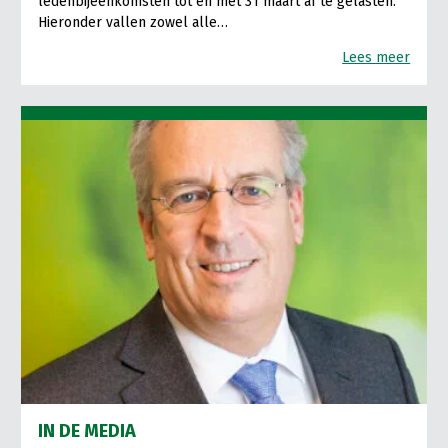
ledenbijeenkomsten tot en met 31 maart af te gelasten.
Hieronder vallen zowel alle…
Lees meer
IN DE MEDIA