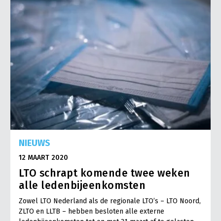
NIEUWS
12 MAART 2020
LTO schrapt komende twee weken
alle ledenbijeenkomsten
Zowel LTO Nederland als de regionale LTO’s – LTO Noord,
ZLTO en LLTB – hebben besloten alle externe