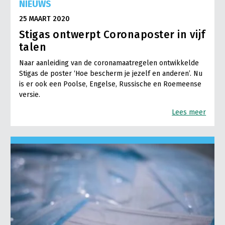
NIEUWS
25 MAART 2020
Stigas ontwerpt Coronaposter in vijf
talen
Naar aanleiding van de coronamaatregelen ontwikkelde
Stigas de poster ‘Hoe bescherm je jezelf en anderen’. Nu
is er ook een Poolse, Engelse, Russische en Roemeense
versie.
Lees meer