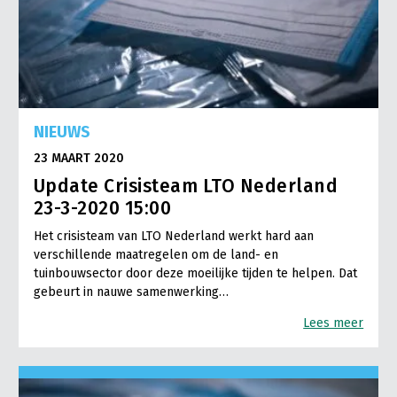
NIEUWS
23 MAART 2020
Update Crisisteam LTO Nederland
23-3-2020 15:00
Het crisisteam van LTO Nederland werkt hard aan
verschillende maatregelen om de land- en
tuinbouwsector door deze moeilijke tijden te helpen. Dat
gebeurt in nauwe samenwerking…
Lees meer