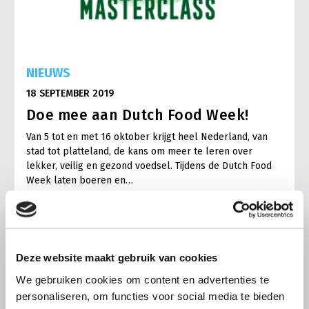
NIEUWS
18 SEPTEMBER 2019
Doe mee aan Dutch Food Week!
Van 5 tot en met 16 oktober krijgt heel Nederland, van
stad tot platteland, de kans om meer te leren over
lekker, veilig en gezond voedsel. Tijdens de Dutch Food
Week laten boeren en…
Lees meer
Deze website maakt gebruik van cookies
We gebruiken cookies om content en advertenties te
personaliseren, om functies voor social media te bieden