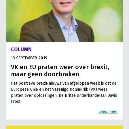
COLUMN
13 SEPTEMBER 2019
VK en EU praten weer over brexit,
maar geen doorbraken
Het positieve brexit-nieuws van afgelopen week is dat de
Europese Unie en het Verenigd Koninkrijk (VK) weer
praten over oplossingen. De Britse onderhandelaar David
Frost…
Lees meer