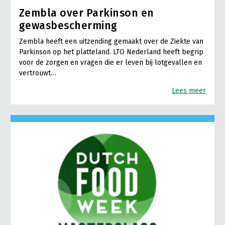
Zembla over Parkinson en
gewasbescherming
Zembla heeft een uitzending gemaakt over de Ziekte van
Parkinson op het platteland. LTO Nederland heeft begrip
voor de zorgen en vragen die er leven bij lotgevallen en
vertrouwt…
Lees meer