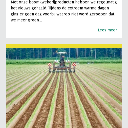
Met onze boomkwekerijproducten hebben we regelmatig
het nieuws gehaald. Tijdens de extreem warme dagen
ging er geen dag voorbij waarop niet werd geroepen dat
we meer groen…
Lees meer