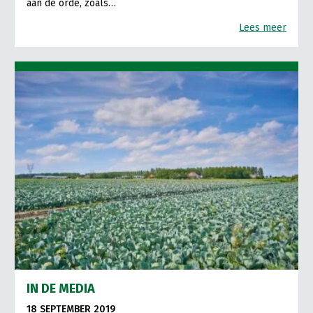
aan de orde, zoals…
Lees meer
IN DE MEDIA
18 SEPTEMBER 2019