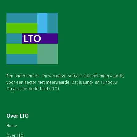
Een ondernemers- en werkgeversorganisatie met meerwaarde,
voor een sector met meerwaarde. Dat is Land- en Tuinbouw
Organisatie Nederland (LTO).
Over LTO
Home
Over LTO