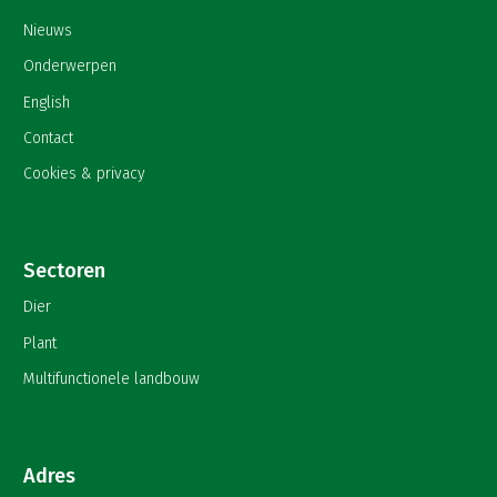
Nieuws
Onderwerpen
English
Contact
Cookies & privacy
Sectoren
Dier
Plant
Multifunctionele landbouw
Adres