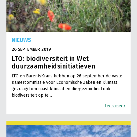
NIEUWS
26 SEPTEMBER 2019
LTO: biodiversiteit in Wet
duurzaamheidsinitiatieven
LTO en BarentsKrans hebben op 26 september de vaste
Kamercommissie voor Economische Zaken en Klimaat
gevraagd om naast klimaat en diergezondheid ook
biodiversiteit op te…
Lees meer