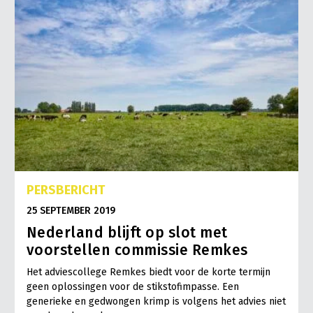
PERSBERICHT
25 SEPTEMBER 2019
Nederland blijft op slot met
voorstellen commissie Remkes
Het adviescollege Remkes biedt voor de korte termijn
geen oplossingen voor de stikstofimpasse. Een
generieke en gedwongen krimp is volgens het advies niet