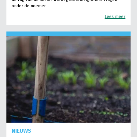
onder de noemer…
Lees meer
NIEUWS