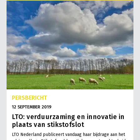
PERSBERICHT
12 SEPTEMBER 2019
LTO: verduurzaming en innovatie in
plaats van stikstofslot
LTO Nederland publiceert vandaag haar bijdrage aan het