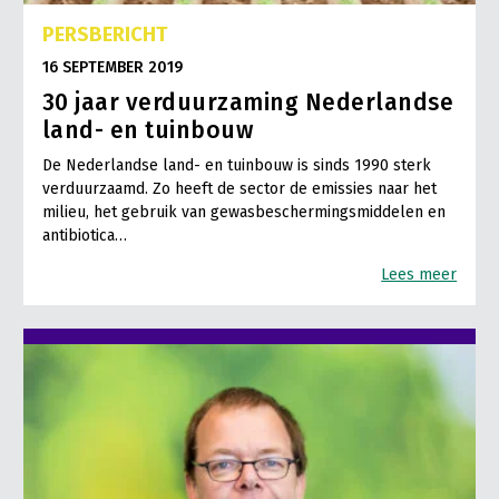
PERSBERICHT
16 SEPTEMBER 2019
30 jaar verduurzaming Nederlandse
land- en tuinbouw
De Nederlandse land- en tuinbouw is sinds 1990 sterk
verduurzaamd. Zo heeft de sector de emissies naar het
milieu, het gebruik van gewasbeschermingsmiddelen en
antibiotica…
Lees meer