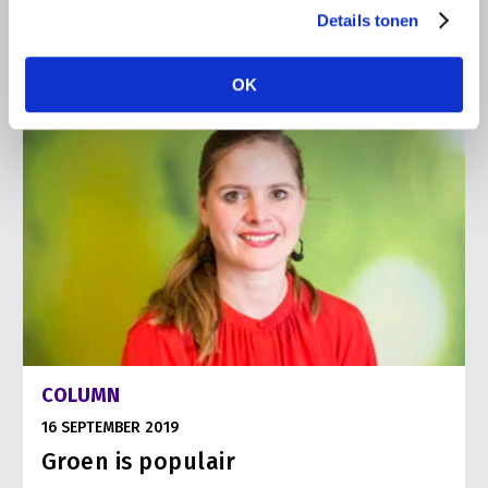
Details tonen
OK
COLUMN
16 SEPTEMBER 2019
Groen is populair