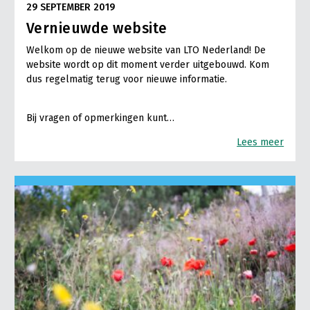
29 SEPTEMBER 2019
Vernieuwde website
Welkom op de nieuwe website van LTO Nederland! De
website wordt op dit moment verder uitgebouwd. Kom
dus regelmatig terug voor nieuwe informatie.
Bij vragen of opmerkingen kunt…
Lees meer