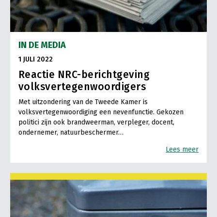
IN DE MEDIA
1 JULI 2022
Reactie NRC-berichtgeving
volksvertegenwoordigers
Met uitzondering van de Tweede Kamer is
volksvertegenwoordiging een nevenfunctie. Gekozen
politici zijn ook brandweerman, verpleger, docent,
ondernemer, natuurbeschermer…
Lees meer