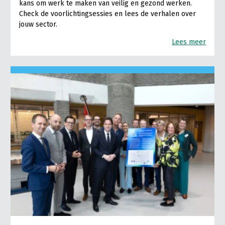
kans om werk te maken van veilig en gezond werken.
Check de voorlichtingsessies en lees de verhalen over
jouw sector.
Lees meer