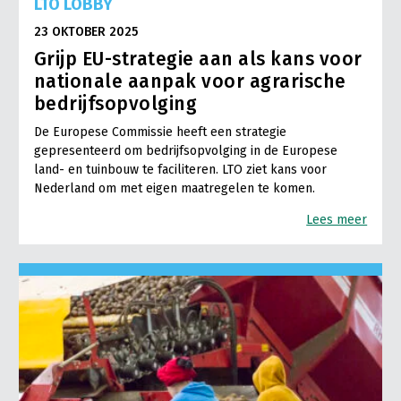
LTO LOBBY
23 OKTOBER 2025
Grijp EU-strategie aan als kans voor
nationale aanpak voor agrarische
bedrijfsopvolging
De Europese Commissie heeft een strategie
gepresenteerd om bedrijfsopvolging in de Europese
land- en tuinbouw te faciliteren. LTO ziet kans voor
Nederland om met eigen maatregelen te komen.
Lees meer