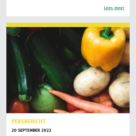
Lees meer
PERSBERICHT
20 SEPTEMBER 2022