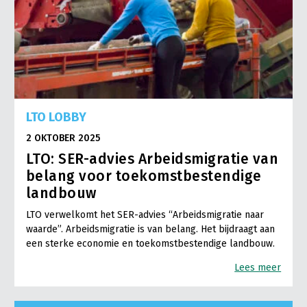
LTO LOBBY
2 OKTOBER 2025
LTO: SER-advies Arbeidsmigratie van
belang voor toekomstbestendige
landbouw
LTO verwelkomt het SER-advies “Arbeidsmigratie naar
waarde”. Arbeidsmigratie is van belang. Het bijdraagt aan
een sterke economie en toekomstbestendige landbouw.
Lees meer