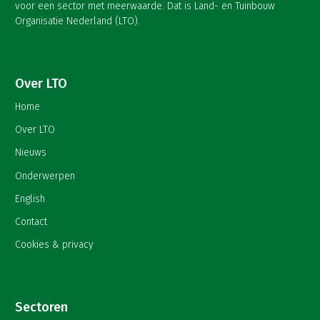
voor een sector met meerwaarde. Dat is Land- en Tuinbouw
Organisatie Nederland (LTO).
Over LTO
Home
Over LTO
Nieuws
Onderwerpen
English
Contact
Cookies & privacy
Sectoren