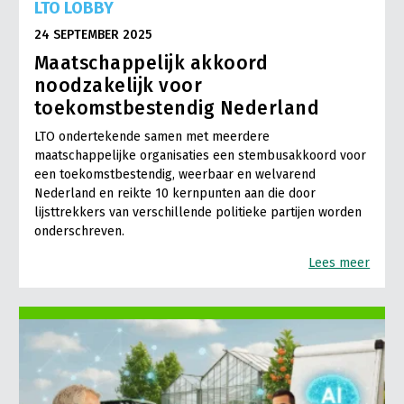
LTO LOBBY
24 SEPTEMBER 2025
Maatschappelijk akkoord
noodzakelijk voor
toekomstbestendig Nederland
LTO ondertekende samen met meerdere
maatschappelijke organisaties een stembusakkoord voor
een toekomstbestendig, weerbaar en welvarend
Nederland en reikte 10 kernpunten aan die door
lijsttrekkers van verschillende politieke partijen worden
onderschreven.
Lees meer