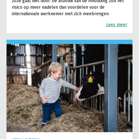
2026 gaat niet door. De afbouw van de inhouding zou het
risico op meer nadelen dan voordelen voor de
internationale werknemer met zich meebrengen.
Lees meer