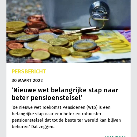
PERSBERICHT
30 MAART 2022
‘Nieuwe wet belangrijke stap naar
beter pensioenstelsel’
‘De nieuwe wet Toekomst Pensioenen (Wtp) is een
belangrijke stap naar een beter en robuuster
pensioenstelsel dat tot de beste ter wereld kan blijven
behoren.’ Dat zeggen…