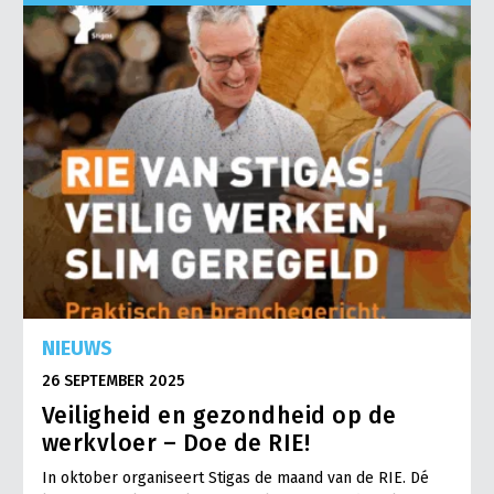
NIEUWS
26 SEPTEMBER 2025
Veiligheid en gezondheid op de
werkvloer – Doe de RIE!
In oktober organiseert Stigas de maand van de RIE. Dé