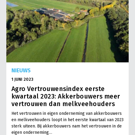
NIEUWS
1 JUNI 2023
Agro Vertrouwensindex eerste
kwartaal 2023: Akkerbouwers meer
vertrouwen dan melkveehouders
Het vertrouwen in eigen onderneming van akkerbouwers
en melkveehouders loopt in het eerste kwartaal van 2023
sterk uiteen. Bij akkerbouwers nam het vertrouwen in de
eigen onderneming…