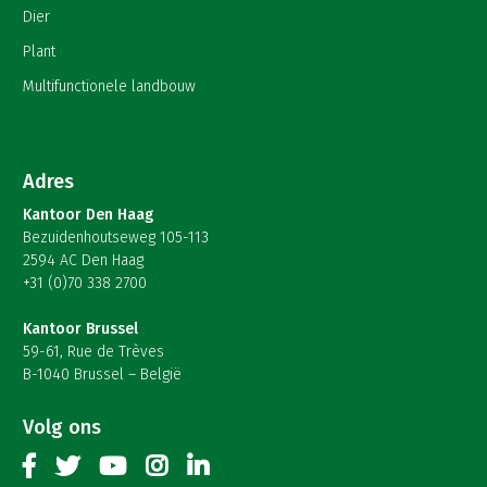
Dier
Plant
Multifunctionele landbouw
Adres
Kantoor Den Haag
Bezuidenhoutseweg 105-113
2594 AC Den Haag
+31 (0)70 338 2700
Kantoor Brussel
59-61, Rue de Trèves
B-1040 Brussel – België
Volg ons