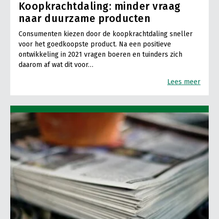
Koopkrachtdaling: minder vraag
naar duurzame producten
Consumenten kiezen door de koopkrachtdaling sneller
voor het goedkoopste product. Na een positieve
ontwikkeling in 2021 vragen boeren en tuinders zich
daarom af wat dit voor…
Lees meer