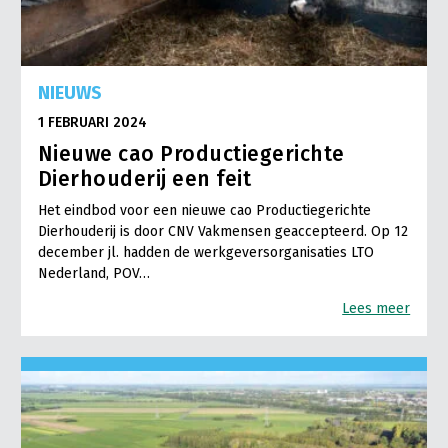
NIEUWS
1 FEBRUARI 2024
Nieuwe cao Productiegerichte
Dierhouderij een feit
Het eindbod voor een nieuwe cao Productiegerichte
Dierhouderij is door CNV Vakmensen geaccepteerd. Op 12
december jl. hadden de werkgeversorganisaties LTO
Nederland, POV…
Lees meer