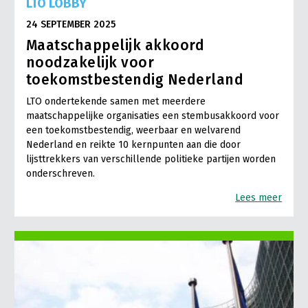
LTO LOBBY
24 SEPTEMBER 2025
Maatschappelijk akkoord
noodzakelijk voor
toekomstbestendig Nederland
LTO ondertekende samen met meerdere
maatschappelijke organisaties een stembusakkoord voor
een toekomstbestendig, weerbaar en welvarend
Nederland en reikte 10 kernpunten aan die door
lijsttrekkers van verschillende politieke partijen worden
onderschreven.
Lees meer