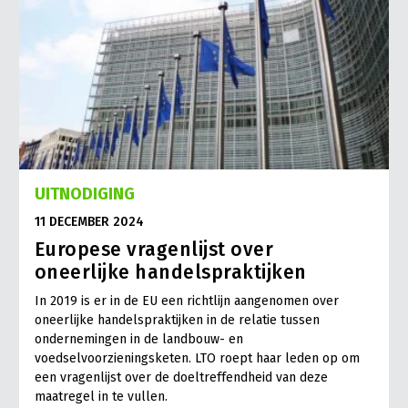
UITNODIGING
11 DECEMBER 2024
Europese vragenlijst over
oneerlijke handelspraktijken
In 2019 is er in de EU een richtlijn aangenomen over
oneerlijke handelspraktijken in de relatie tussen
ondernemingen in de landbouw- en
voedselvoorzieningsketen. LTO roept haar leden op om
een vragenlijst over de doeltreffendheid van deze
maatregel in te vullen.