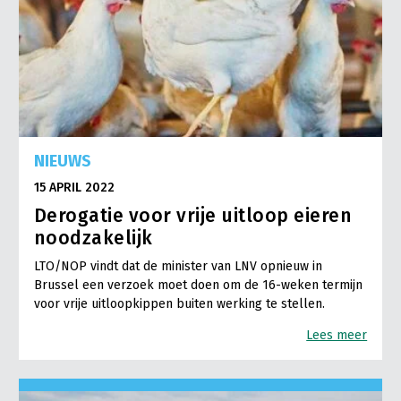
NIEUWS
15 APRIL 2022
Derogatie voor vrije uitloop eieren
noodzakelijk
LTO/NOP vindt dat de minister van LNV opnieuw in
Brussel een verzoek moet doen om de 16-weken termijn
voor vrije uitloopkippen buiten werking te stellen.
Lees meer