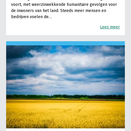
voort, met weerzinwekkende humanitaire gevolgen voor
de inwoners van het land. Steeds meer mensen en
bedrijven voelen de…
Lees meer