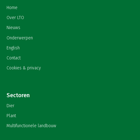
Home
Over LTO
Nieuws
Onderwerpen
English
Contact
Cookies & privacy
Sectoren
Dier
Plant
Multifunctionele landbouw