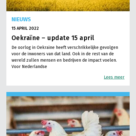
NIEUWS
15 APRIL 2022
Oekraïne – update 15 april
De oorlog in Oekraïne heeft verschrikkelijke gevolgen
voor de inwoners van dat land. Ook in de rest van de
wereld zullen mensen en bedrijven de impact voelen.
Voor Nederlandse
Lees meer