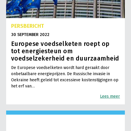
PERSBERICHT
30 SEPTEMBER 2022
Europese voedselketen roept op
tot energiesteun om
voedselzekerheid en duurzaamheid
De Europese voedselketen wordt hard geraakt door
onbetaalbare energieprijzen. De Russische invasie in
Oekraïne heeft geleid tot excessieve kostenstijgingen op
het erf van…
Lees meer