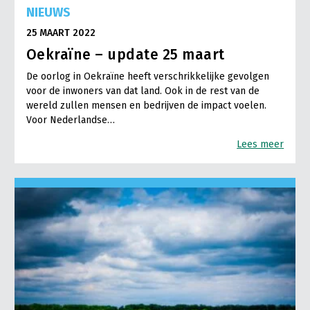
NIEUWS
25 MAART 2022
Oekraïne – update 25 maart
De oorlog in Oekraïne heeft verschrikkelijke gevolgen
voor de inwoners van dat land. Ook in de rest van de
wereld zullen mensen en bedrijven de impact voelen.
Voor Nederlandse…
Lees meer