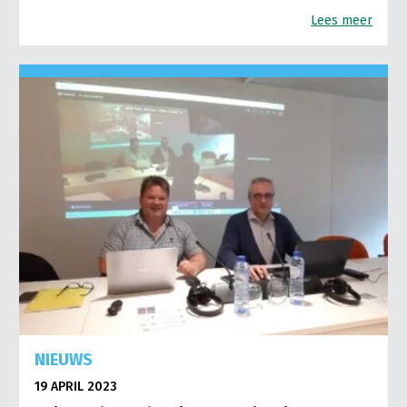
Lees meer
NIEUWS
19 APRIL 2023