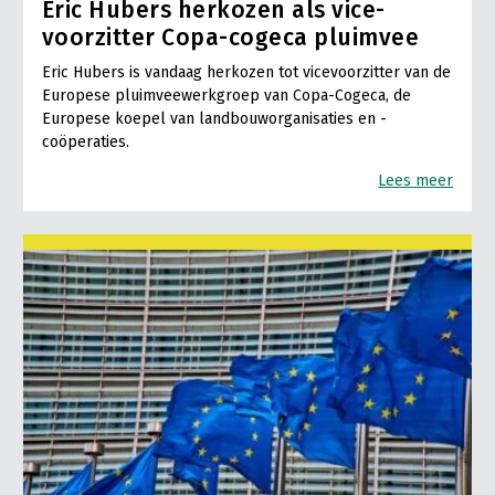
Eric Hubers herkozen als vice-
voorzitter Copa-cogeca pluimvee
Eric Hubers is vandaag herkozen tot vicevoorzitter van de
Europese pluimveewerkgroep van Copa-Cogeca, de
Europese koepel van landbouworganisaties en -
coöperaties.
Lees meer