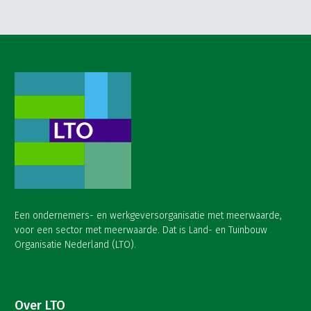
Een ondernemers- en werkgeversorganisatie met meerwaarde,
voor een sector met meerwaarde. Dat is Land- en Tuinbouw
Organisatie Nederland (LTO).
Over LTO