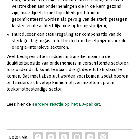
verstrekken aan ondernemingen die in de kern gezond
zijn, maar tijdelijk met liquiditeitsproblemen
geconfronteerd worden als gevolg van de sterk gestegen
kosten en de achterblijvende opbrengstprijzen;
Introduceer een steunregeling ter compensatie van de
sterk gestegen gas-, elektriciteit en dieselprijzen voor de
energie-intensieve sectoren.
Veel bedrijven zitten midden in transitie, maar nu de
liquiditeitspositie van ondernemers in verschillende sectoren
fors onder druk komt te staan, dreigt deze tot stilstand te
komen. Dat moet absoluut worden voorkomen, zodat boeren
en tuinders zich volop kunnen blijven inzetten op een
toekomstbestendige sector.
Lees hier de
eerdere reactie op het EU-pakket
.