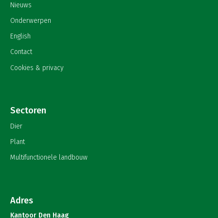
Nieuws
Onderwerpen
English
Contact
Cookies & privacy
Sectoren
Dier
Plant
Multifunctionele landbouw
Adres
Kantoor Den Haag