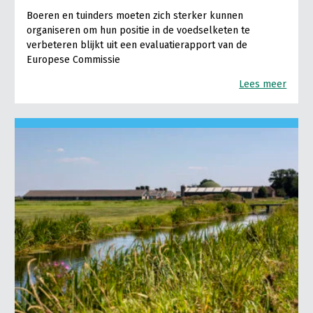
Boeren en tuinders moeten zich sterker kunnen
organiseren om hun positie in de voedselketen te
verbeteren blijkt uit een evaluatierapport van de
Europese Commissie
Lees meer