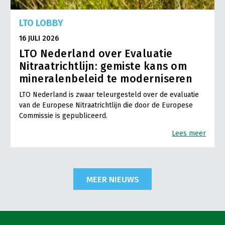
LTO LOBBY
16 JULI 2026
LTO Nederland over Evaluatie
Nitraatrichtlijn: gemiste kans om
mineralenbeleid te moderniseren
LTO Nederland is zwaar teleurgesteld over de evaluatie
van de Europese Nitraatrichtlijn die door de Europese
Commissie is gepubliceerd.
Lees meer
MEER NIEUWS