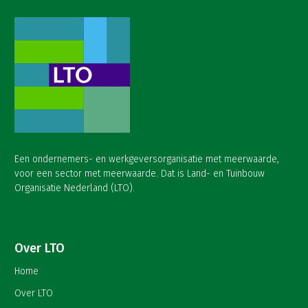
Een ondernemers- en werkgeversorganisatie met meerwaarde,
voor een sector met meerwaarde. Dat is Land- en Tuinbouw
Organisatie Nederland (LTO).
Over LTO
Home
Over LTO