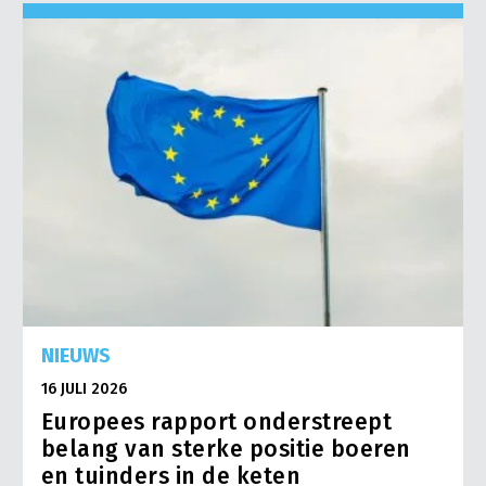
NIEUWS
16 JULI 2026
Europees rapport onderstreept
belang van sterke positie boeren
en tuinders in de keten