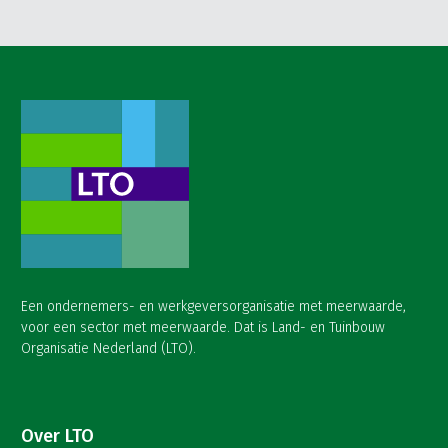
Een ondernemers- en werkgeversorganisatie met meerwaarde,
voor een sector met meerwaarde. Dat is Land- en Tuinbouw
Organisatie Nederland (LTO).
Over LTO