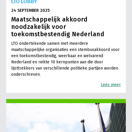
LTO LOBBY
24 SEPTEMBER 2025
Maatschappelijk akkoord
noodzakelijk voor
toekomstbestendig Nederland
LTO ondertekende samen met meerdere
maatschappelijke organisaties een stembusakkoord voor
een toekomstbestendig, weerbaar en welvarend
Nederland en reikte 10 kernpunten aan die door
lijsttrekkers van verschillende politieke partijen worden
onderschreven.
Lees meer