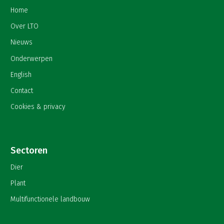
Home
Over LTO
Nieuws
Onderwerpen
English
Contact
Cookies & privacy
Sectoren
Dier
Plant
Multifunctionele landbouw