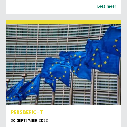
Lees meer
PERSBERICHT
30 SEPTEMBER 2022