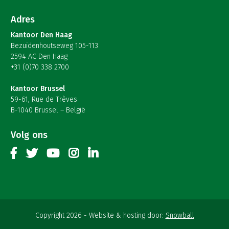
Adres
Kantoor Den Haag
Bezuidenhoutseweg 105-113
2594 AC Den Haag
+31 (0)70 338 2700
Kantoor Brussel
59-61, Rue de Trèves
B-1040 Brussel – België
Volg ons
Copyright 2026
Website & hosting door:
Snowball