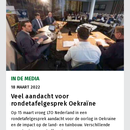
IN DE MEDIA
18 MAART 2022
Veel aandacht voor
rondetafelgesprek Oekraïne
Op 15 maart vroeg LTO Nederland in een
rondetafelgesprek aandacht voor de oorlog in Oekraïne
en de impact op de land- en tuinbouw. Verschillende