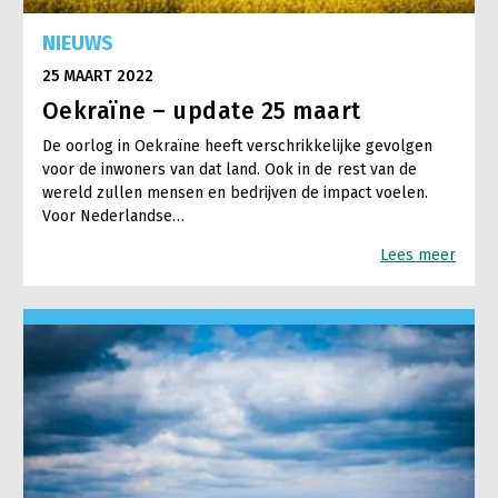
NIEUWS
25 MAART 2022
Oekraïne – update 25 maart
De oorlog in Oekraïne heeft verschrikkelijke gevolgen
voor de inwoners van dat land. Ook in de rest van de
wereld zullen mensen en bedrijven de impact voelen.
Voor Nederlandse…
Lees meer