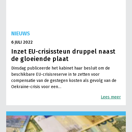
NIEUWS
6 JULI 2022
Inzet EU-crisissteun druppel naast
de gloeiende plaat
Dinsdag publiceerde het kabinet haar besluit om de
beschikbare EU-crisisreserve in te zetten voor
compensatie van de gestegen kosten als gevolg van de
Oekraïne-crisis voor een…
Lees meer