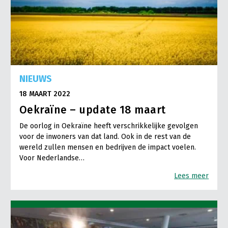
NIEUWS
18 MAART 2022
Oekraïne – update 18 maart
De oorlog in Oekraïne heeft verschrikkelijke gevolgen
voor de inwoners van dat land. Ook in de rest van de
wereld zullen mensen en bedrijven de impact voelen.
Voor Nederlandse…
Lees meer