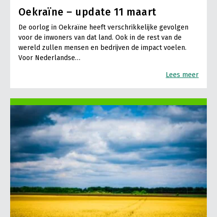
Oekraïne – update 11 maart
De oorlog in Oekraïne heeft verschrikkelijke gevolgen
voor de inwoners van dat land. Ook in de rest van de
wereld zullen mensen en bedrijven de impact voelen.
Voor Nederlandse…
Lees meer