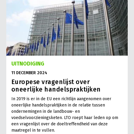
UITNODIGING
11 DECEMBER 2024
Europese vragenlijst over
oneerlijke handelspraktijken
In 2019 is er in de EU een richtlijn aangenomen over
oneerlijke handelspraktijken in de relatie tussen
ondernemingen in de landbouw- en
voedselvoorzieningsketen. LTO roept haar leden op om
een vragenlijst over de doeltreffendheid van deze
maatregel in te vullen.