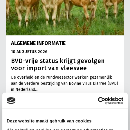
ALGEMENE INFORMATIE
10 AUGUSTUS 2026
BVD-vrije status krijgt gevolgen
voor import van vleesvee
De overheid en de rundveesector werken gezamenlijk
aan de verdere bestrijding van Bovine Virus Diarree (BVD)
in Nederland…
Lees meer
Deze website maakt gebruik van cookies