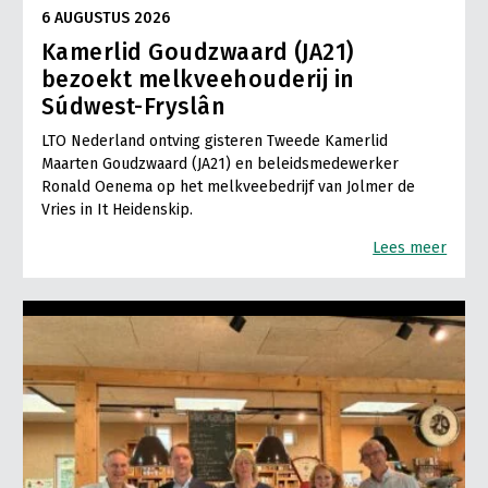
6 AUGUSTUS 2026
Kamerlid Goudzwaard (JA21)
bezoekt melkveehouderij in
Súdwest-Fryslân
LTO Nederland ontving gisteren Tweede Kamerlid
Maarten Goudzwaard (JA21) en beleidsmedewerker
Ronald Oenema op het melkveebedrijf van Jolmer de
Vries in It Heidenskip.
Lees meer