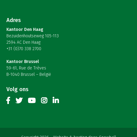
Adres
Kantoor Den Haag
Bezuidenhoutseweg 105-113
2594 AC Den Haag
+31 (0)70 338 2700
Kantoor Brussel
59-61, Rue de Trèves
B-1040 Brussel – België
Volg ons