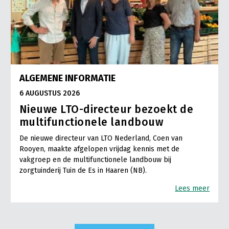
ALGEMENE INFORMATIE
6 AUGUSTUS 2026
Nieuwe LTO-directeur bezoekt de
multifunctionele landbouw
De nieuwe directeur van LTO Nederland, Coen van
Rooyen, maakte afgelopen vrijdag kennis met de
vakgroep en de multifunctionele landbouw bij
zorgtuinderij Tuin de Es in Haaren (NB).
Lees meer