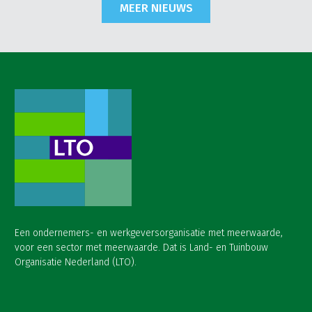
MEER NIEUWS
Een ondernemers- en werkgeversorganisatie met meerwaarde,
voor een sector met meerwaarde. Dat is Land- en Tuinbouw
Organisatie Nederland (LTO).