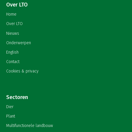
Over LTO
Home
Over LTO
Nieuws
Onderwerpen
English
Contact
Cookies & privacy
Sectoren
Dier
Plant
Multifunctionele landbouw