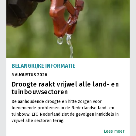
BELANGRIJKE INFORMATIE
5 AUGUSTUS 2026
Droogte raakt vrijwel alle land- en
tuinbouwsectoren
De aanhoudende droogte en hitte zorgen voor
toenemende problemen in de Nederlandse land- en
tuinbouw. LTO Nederland ziet de gevolgen inmiddels in
vrijwel alle sectoren terug.
Lees meer