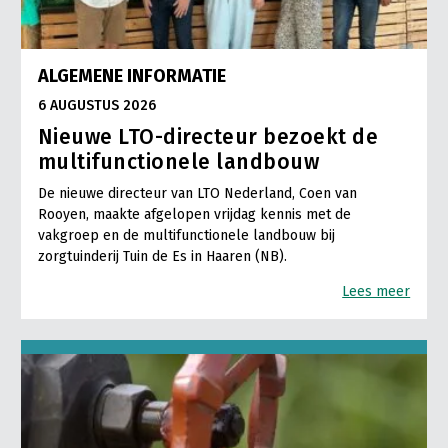
ALGEMENE INFORMATIE
6 AUGUSTUS 2026
Nieuwe LTO-directeur bezoekt de
multifunctionele landbouw
De nieuwe directeur van LTO Nederland, Coen van
Rooyen, maakte afgelopen vrijdag kennis met de
vakgroep en de multifunctionele landbouw bij
zorgtuinderij Tuin de Es in Haaren (NB).
Lees meer