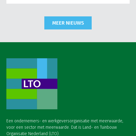
MEER NIEUWS
Een ondernemers- en werkgeversorganisatie met meerwaarde,
voor een sector met meerwaarde. Dat is Land- en Tuinbouw
Organisatie Nederland (LTO).