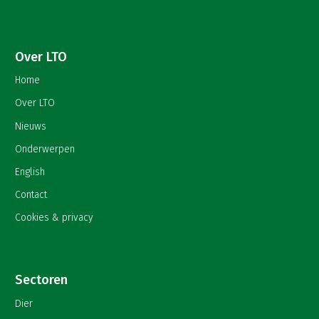
Over LTO
Home
Over LTO
Nieuws
Onderwerpen
English
Contact
Cookies & privacy
Sectoren
Dier