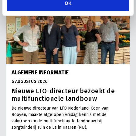
OK
ALGEMENE INFORMATIE
6 AUGUSTUS 2026
Nieuwe LTO-directeur bezoekt de
multifunctionele landbouw
De nieuwe directeur van LTO Nederland, Coen van
Rooyen, maakte afgelopen vrijdag kennis met de
vakgroep en de multifunctionele landbouw bij
zorgtuinderij Tuin de Es in Haaren (NB).