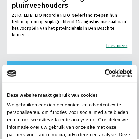
pluimveehouders
ZLTO, LLTB, LTO Noord en LTO Nederland roepen hun
leden op om op vrijdagochtend 14 augustus massaal naar
het voorplein van het provinciehuis in Den Bosch te
komen…
Lees meer
Deze website maakt gebruik van cookies
We gebruiken cookies om content en advertenties te
personaliseren, om functies voor social media te bieden
en om ons websiteverkeer te analyseren. Ook delen we
informatie over uw gebruik van onze site met onze
partners voor social media, adverteren en analyse. Deze