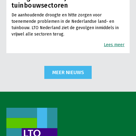
tuinbouwsectoren
De aanhoudende droogte en hitte zorgen voor
toenemende problemen in de Nederlandse land- en
tuinbouw. LTO Nederland ziet de gevolgen inmiddels in
vrijwel alle sectoren terug.
Lees meer
MEER NIEUWS