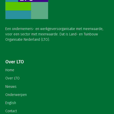
Een ondernemers- en werkgeversorganisatie met meerwaarde,
voor een sector met meerwaarde. Dat is Land- en Tuinbouw
Organisatie Nederland (LTO).
Over LTO
Home
Over LTO
Nieuws
Onderwerpen
English
Contact