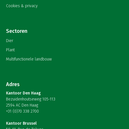
Cookies & privacy
Sectoren
Dier
Plant
Multifunctionele landbouw
Adres
Kantoor Den Haag
Bezuidenhoutseweg 105-113
2594 AC Den Haag
+31 (0)70 338 2700
Kantoor Brussel