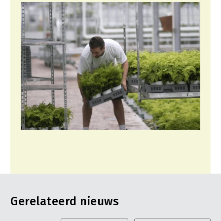
Gerelateerd nieuws