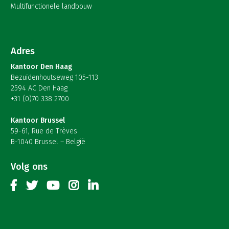
Multifunctionele landbouw
Adres
Kantoor Den Haag
Bezuidenhoutseweg 105-113
2594 AC Den Haag
+31 (0)70 338 2700
Kantoor Brussel
59-61, Rue de Trèves
B-1040 Brussel – België
Volg ons