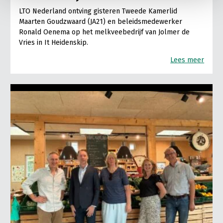
LTO Nederland ontving gisteren Tweede Kamerlid
Maarten Goudzwaard (JA21) en beleidsmedewerker
Ronald Oenema op het melkveebedrijf van Jolmer de
Vries in It Heidenskip.
Lees meer