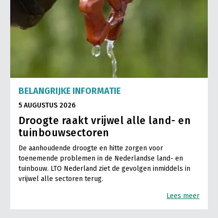
BELANGRIJKE INFORMATIE
5 AUGUSTUS 2026
Droogte raakt vrijwel alle land- en
tuinbouwsectoren
De aanhoudende droogte en hitte zorgen voor
toenemende problemen in de Nederlandse land- en
tuinbouw. LTO Nederland ziet de gevolgen inmiddels in
vrijwel alle sectoren terug.
Lees meer