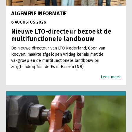
ALGEMENE INFORMATIE
6 AUGUSTUS 2026
Nieuwe LTO-directeur bezoekt de
multifunctionele landbouw
De nieuwe directeur van LTO Nederland, Coen van
Rooyen, maakte afgelopen vrijdag kennis met de
vakgroep en de multifunctionele landbouw bij
zorgtuinderij Tuin de Es in Haaren (NB).
Lees meer