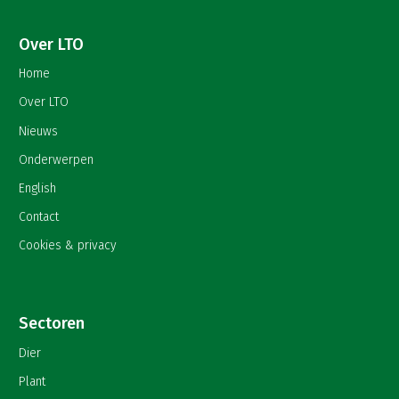
Over LTO
Home
Over LTO
Nieuws
Onderwerpen
English
Contact
Cookies & privacy
Sectoren
Dier
Plant