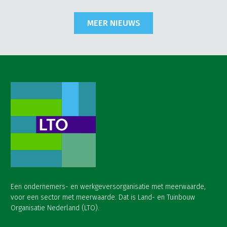
MEER NIEUWS
Een ondernemers- en werkgeversorganisatie met meerwaarde,
voor een sector met meerwaarde. Dat is Land- en Tuinbouw
Organisatie Nederland (LTO).