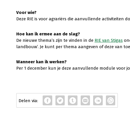
Voor wie?
Deze RIE is voor agrariërs die aanvullende activiteiten 
Hoe kan ik ermee aan de slag?
De nieuwe thema’s zijn te vinden in de
RIE van Stigas
ond
landbouw’. Je kunt per thema aangeven of deze van toepas
Wanneer kan ik werken?
Per 1 december kun je deze aanvullende module voor jou