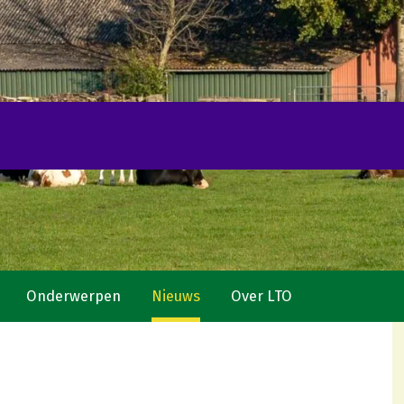
Onderwerpen
Nieuws
Over LTO