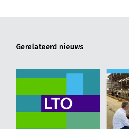
Gerelateerd nieuws