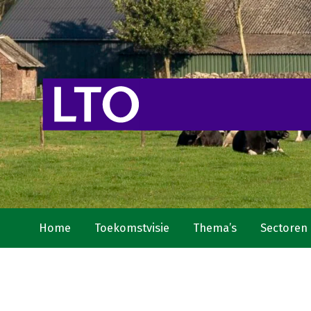
Home
Toekomstvisie
Thema’s
Sectoren