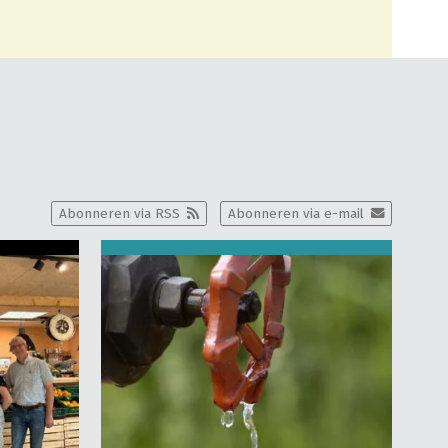
Abonneren via RSS
Abonneren via e-mail