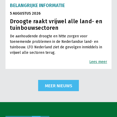
BELANGRIJKE INFORMATIE
5 AUGUSTUS 2026
Droogte raakt vrijwel alle land- en
tuinbouwsectoren
De aanhoudende droogte en hitte zorgen voor
toenemende problemen in de Nederlandse land- en
tuinbouw. LTO Nederland ziet de gevolgen inmiddels in
vrijwel alle sectoren terug.
Lees meer
MEER NIEUWS