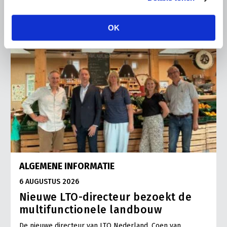
OK
ALGEMENE INFORMATIE
6 AUGUSTUS 2026
Nieuwe LTO-directeur bezoekt de
multifunctionele landbouw
De nieuwe directeur van LTO Nederland, Coen van