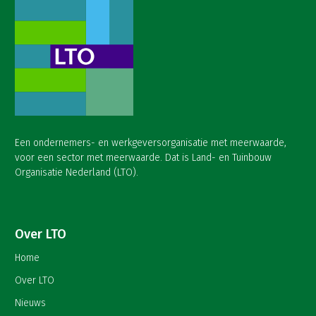
Een ondernemers- en werkgeversorganisatie met meerwaarde,
voor een sector met meerwaarde. Dat is Land- en Tuinbouw
Organisatie Nederland (LTO).
Over LTO
Home
Over LTO
Nieuws