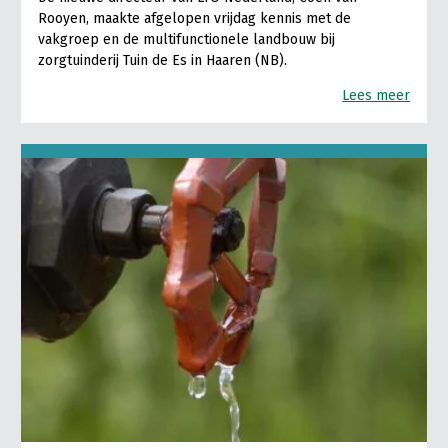
Rooyen, maakte afgelopen vrijdag kennis met de
vakgroep en de multifunctionele landbouw bij
zorgtuinderij Tuin de Es in Haaren (NB).
Lees meer