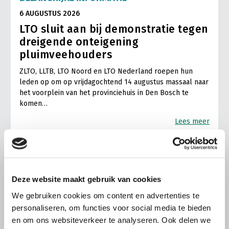
6 AUGUSTUS 2026
LTO sluit aan bij demonstratie tegen
dreigende onteigening
pluimveehouders
ZLTO, LLTB, LTO Noord en LTO Nederland roepen hun
leden op om op vrijdagochtend 14 augustus massaal naar
het voorplein van het provinciehuis in Den Bosch te
komen…
Lees meer
Deze website maakt gebruik van cookies
We gebruiken cookies om content en advertenties te
personaliseren, om functies voor social media te bieden
en om ons websiteverkeer te analyseren. Ook delen we