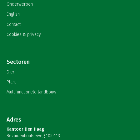
Onderwerpen
English
Contact
Cookies & privacy
Sectoren
Dier
Plant
Multifunctionele landbouw
Adres
Kantoor Den Haag
Bezuidenhoutseweg 105-113