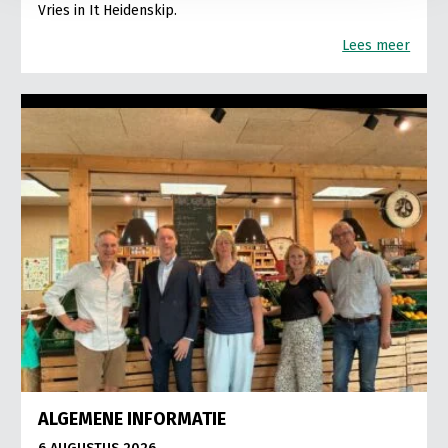
Vries in It Heidenskip.
Lees meer
ALGEMENE INFORMATIE