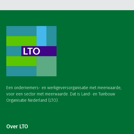
Een ondernemers- en werkgeversorganisatie met meerwaarde,
voor een sector met meerwaarde. Dat is Land- en Tuinbouw
Organisatie Nederland (LTO).
Over LTO