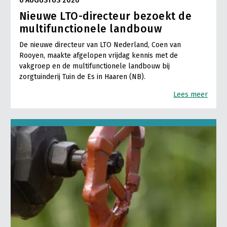
6 AUGUSTUS 2026
Nieuwe LTO-directeur bezoekt de
multifunctionele landbouw
De nieuwe directeur van LTO Nederland, Coen van
Rooyen, maakte afgelopen vrijdag kennis met de
vakgroep en de multifunctionele landbouw bij
zorgtuinderij Tuin de Es in Haaren (NB).
Lees meer