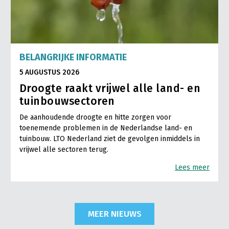
BELANGRIJKE INFORMATIE
5 AUGUSTUS 2026
Droogte raakt vrijwel alle land- en
tuinbouwsectoren
De aanhoudende droogte en hitte zorgen voor
toenemende problemen in de Nederlandse land- en
tuinbouw. LTO Nederland ziet de gevolgen inmiddels in
vrijwel alle sectoren terug.
Lees meer
MEER NIEUWS