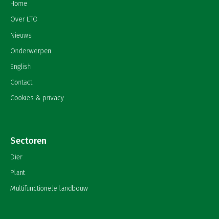
Home
Over LTO
Nieuws
Onderwerpen
English
Contact
Cookies & privacy
Sectoren
Dier
Plant
Multifunctionele landbouw