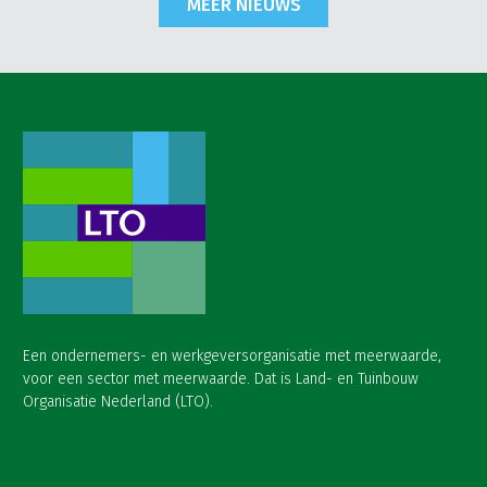
MEER NIEUWS
Een ondernemers- en werkgeversorganisatie met meerwaarde,
voor een sector met meerwaarde. Dat is Land- en Tuinbouw
Organisatie Nederland (LTO).