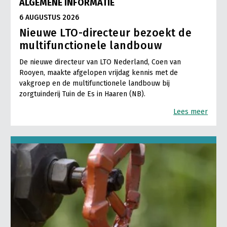
ALGEMENE INFORMATIE
6 AUGUSTUS 2026
Nieuwe LTO-directeur bezoekt de
multifunctionele landbouw
De nieuwe directeur van LTO Nederland, Coen van
Rooyen, maakte afgelopen vrijdag kennis met de
vakgroep en de multifunctionele landbouw bij
zorgtuinderij Tuin de Es in Haaren (NB).
Lees meer