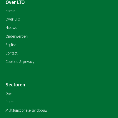
Over LTO
Home
Over LTO
Nieuws
Onderwerpen
English
Contact
Cookies & privacy
Sectoren
Dier
Plant
Multifunctionele landbouw