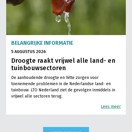
BELANGRIJKE INFORMATIE
5 AUGUSTUS 2026
Droogte raakt vrijwel alle land- en
tuinbouwsectoren
De aanhoudende droogte en hitte zorgen voor
toenemende problemen in de Nederlandse land- en
tuinbouw. LTO Nederland ziet de gevolgen inmiddels in
vrijwel alle sectoren terug.
Lees meer