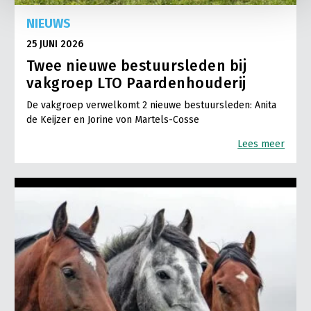
NIEUWS
25 JUNI 2026
Twee nieuwe bestuursleden bij
vakgroep LTO Paardenhouderij
De vakgroep verwelkomt 2 nieuwe bestuursleden: Anita
de Keijzer en Jorine von Martels-Cosse
Lees meer