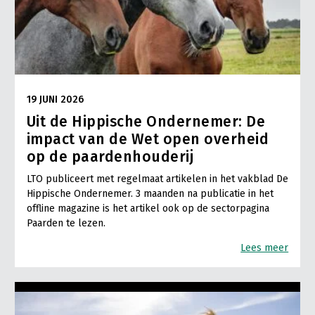
19 JUNI 2026
Uit de Hippische Ondernemer: De
impact van de Wet open overheid
op de paardenhouderij
LTO publiceert met regelmaat artikelen in het vakblad De
Hippische Ondernemer. 3 maanden na publicatie in het
offline magazine is het artikel ook op de sectorpagina
Paarden te lezen.
Lees meer