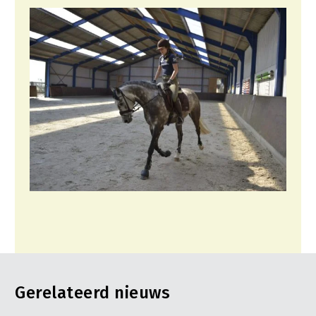
Gerelateerd nieuws