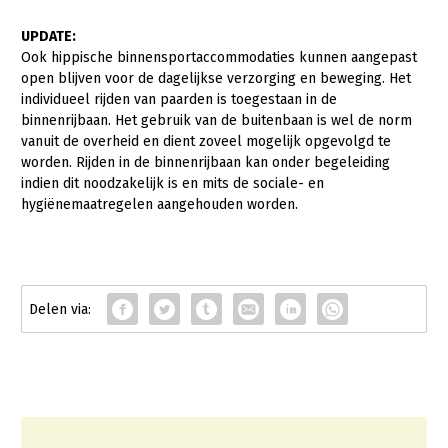
UPDATE:
Ook hippische binnensportaccommodaties kunnen aangepast
open blijven voor de dagelijkse verzorging en beweging. Het
individueel rijden van paarden is toegestaan in de
binnenrijbaan. Het gebruik van de buitenbaan is wel de norm
vanuit de overheid en dient zoveel mogelijk opgevolgd te
worden. Rijden in de binnenrijbaan kan onder begeleiding
indien dit noodzakelijk is en mits de sociale- en
hygiënemaatregelen aangehouden worden.