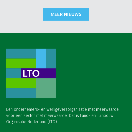
MEER NIEUWS
Een ondernemers- en werkgeversorganisatie met meerwaarde,
voor een sector met meerwaarde. Dat is Land- en Tuinbouw
Organisatie Nederland (LTO).