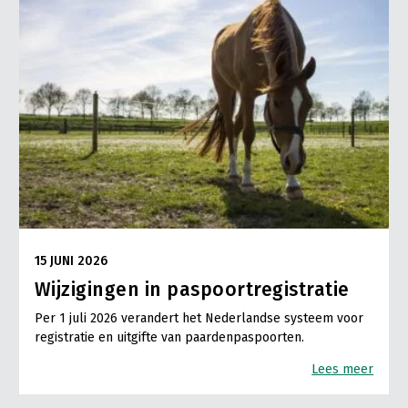
15 JUNI 2026
Wijzigingen in paspoortregistratie
Per 1 juli 2026 verandert het Nederlandse systeem voor
registratie en uitgifte van paardenpaspoorten.
Lees meer