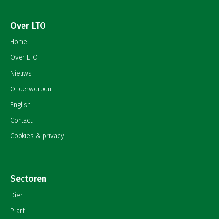
Over LTO
Home
Over LTO
Nieuws
Onderwerpen
English
Contact
Cookies & privacy
Sectoren
Dier
Plant