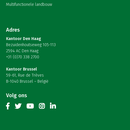
Multifunctionele landbouw
Adres
Kantoor Den Haag
Bezuidenhoutseweg 105-113
2594 AC Den Haag
+31 (0)70 338 2700
Kantoor Brussel
59-61, Rue de Trèves
B-1040 Brussel – België
Volg ons