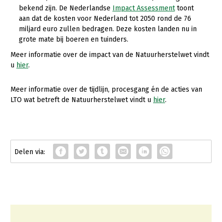
bekend zijn. De Nederlandse
Impact Assessment
toont
aan dat de kosten voor Nederland tot 2050 rond de 76
miljard euro zullen bedragen. Deze kosten landen nu in
grote mate bij boeren en tuinders.
Meer informatie over de impact van de Natuurherstelwet vindt
u
hier
.
Meer informatie over de tijdlijn, procesgang én de acties van
LTO wat betreft de Natuurherstelwet vindt u
hier
.