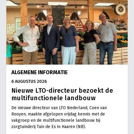
ALGEMENE INFORMATIE
6 AUGUSTUS 2026
Nieuwe LTO-directeur bezoekt de
multifunctionele landbouw
De nieuwe directeur van LTO Nederland, Coen van
Rooyen, maakte afgelopen vrijdag kennis met de
vakgroep en de multifunctionele landbouw bij
zorgtuinderij Tuin de Es in Haaren (NB).