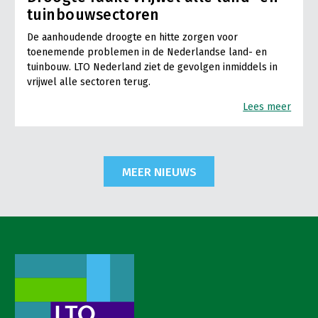
tuinbouwsectoren
De aanhoudende droogte en hitte zorgen voor
toenemende problemen in de Nederlandse land- en
tuinbouw. LTO Nederland ziet de gevolgen inmiddels in
vrijwel alle sectoren terug.
Lees meer
MEER NIEUWS