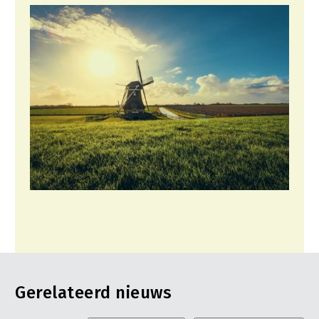
Gerelateerd nieuws