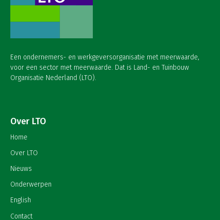
Een ondernemers- en werkgeversorganisatie met meerwaarde,
voor een sector met meerwaarde. Dat is Land- en Tuinbouw
Organisatie Nederland (LTO).
Over LTO
Home
Over LTO
Nieuws
Onderwerpen
English
Contact