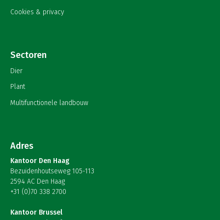
Cookies & privacy
Sectoren
Dier
Plant
Multifunctionele landbouw
Adres
Kantoor Den Haag
Bezuidenhoutseweg 105-113
2594 AC Den Haag
+31 (0)70 338 2700
Kantoor Brussel