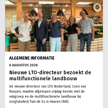
ALGEMENE INFORMATIE
6 AUGUSTUS 2026
Nieuwe LTO-directeur bezoekt de
multifunctionele landbouw
De nieuwe directeur van LTO Nederland, Coen van
Rooyen, maakte afgelopen vrijdag kennis met de
vakgroep en de multifunctionele landbouw bij
zorgtuinderij Tuin de Es in Haaren (NB).