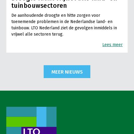
tuinbouwsectoren
De aanhoudende droogte en hitte zorgen voor
toenemende problemen in de Nederlandse land- en
tuinbouw. LTO Nederland ziet de gevolgen inmiddels in
vrijwel alle sectoren terug.
Lees meer
MEER NIEUWS