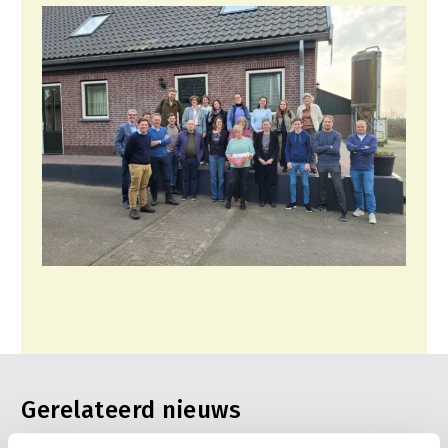
Gerelateerd nieuws