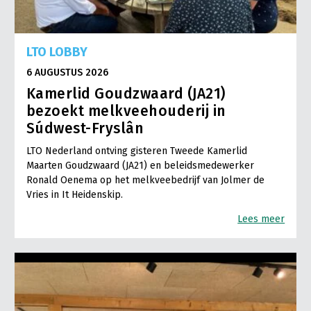
LTO LOBBY
6 AUGUSTUS 2026
Kamerlid Goudzwaard (JA21)
bezoekt melkveehouderij in
Súdwest-Fryslân
LTO Nederland ontving gisteren Tweede Kamerlid
Maarten Goudzwaard (JA21) en beleidsmedewerker
Ronald Oenema op het melkveebedrijf van Jolmer de
Vries in It Heidenskip.
Lees meer