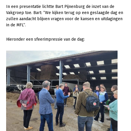
Contact
In een presentatie lichtte Bart Pijnenburg de inzet van de
Vakgroep toe. Bart: “We kijken terug op een geslaagde dag en
zullen aandacht blijven vragen voor de kansen en uitdagingen
in de MFL”.
Hieronder een sfeerimpressie van de dag: