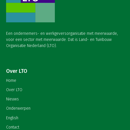
Een ondernemers- en werkgeversorganisatie met meerwaarde,
voor een sector met meerwaarde. Dat is Land- en Tuinbouw
Organisatie Nederland (LTO).
Over LTO
Home
Over LTO
Nieuws
Onderwerpen
English
Contact