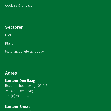
Cookies & privacy
Sectoren
Dier
Plant
Multifunctionele landbouw
Adres
Kantoor Den Haag
Bezuidenhoutseweg 105-113
2594 AC Den Haag
+31 (0)70 338 2700
Kantoor Brussel