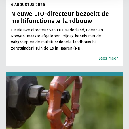
6 AUGUSTUS 2026
Nieuwe LTO-directeur bezoekt de
multifunctionele landbouw
De nieuwe directeur van LTO Nederland, Coen van
Rooyen, maakte afgelopen vrijdag kennis met de
vakgroep en de multifunctionele landbouw bij
zorgtuinderij Tuin de Es in Haaren (NB).
Lees meer