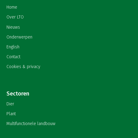
Home
Over LTO
Nieuws
Onderwerpen
English
Contact
Cookies & privacy
Sectoren
Dier
Plant
Multifunctionele landbouw