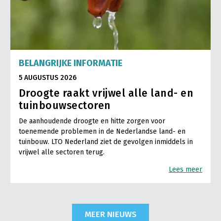
BELANGRIJKE INFORMATIE
5 AUGUSTUS 2026
Droogte raakt vrijwel alle land- en
tuinbouwsectoren
De aanhoudende droogte en hitte zorgen voor
toenemende problemen in de Nederlandse land- en
tuinbouw. LTO Nederland ziet de gevolgen inmiddels in
vrijwel alle sectoren terug.
Lees meer
MEER NIEUWS