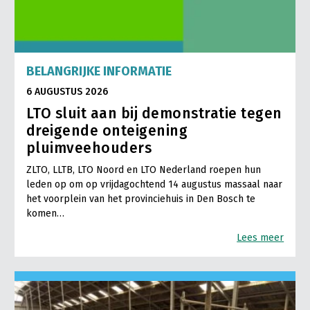
BELANGRIJKE INFORMATIE
6 AUGUSTUS 2026
LTO sluit aan bij demonstratie tegen
dreigende onteigening
pluimveehouders
ZLTO, LLTB, LTO Noord en LTO Nederland roepen hun
leden op om op vrijdagochtend 14 augustus massaal naar
het voorplein van het provinciehuis in Den Bosch te
komen…
Lees meer