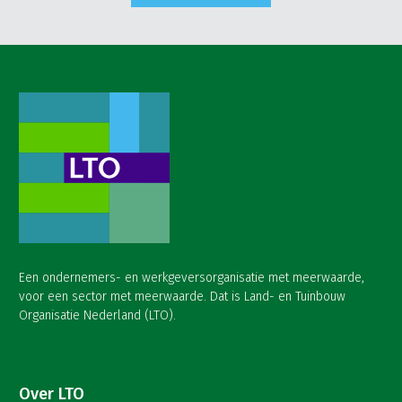
Een ondernemers- en werkgeversorganisatie met meerwaarde,
voor een sector met meerwaarde. Dat is Land- en Tuinbouw
Organisatie Nederland (LTO).
Over LTO